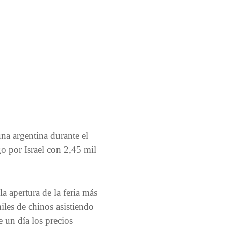
na argentina durante el
o por Israel con 2,45 mil
a apertura de la feria más
iles de chinos asistiendo
 un día los precios