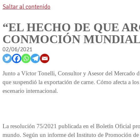
Saltar al contenido
“EL HECHO DE QUE AR
CONMOCIÓN MUNDIAL
02/06/2021
Junto a Víctor Tonelli, Consultor y Asesor del Mercado d
que suspendió la exportación de carne. Cómo afecta a los 
escenario internacional.
La resolución 75/2021 publicada en el Boletín Oficial pro
mundo. Según un informe del Instituto de Promoción de 