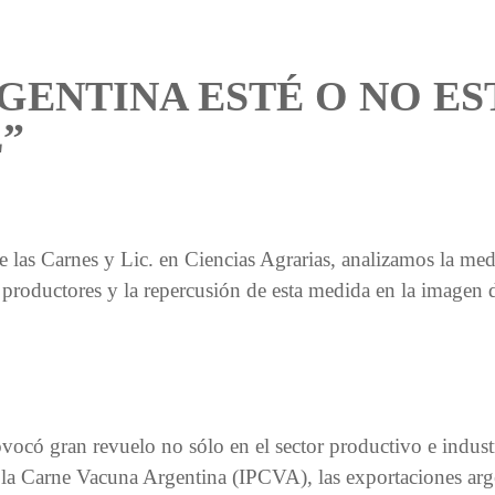
GENTINA ESTÉ O NO ES
”
e las Carnes y Lic. en Ciencias Agrarias, analizamos la m
productores y la repercusión de esta medida en la imagen d
vocó gran revuelo no sólo en el sector productivo e industr
la Carne Vacuna Argentina (IPCVA), las exportaciones arg