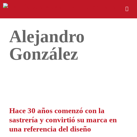
Alejandro
González
Hace 30 años comenzó con la
sastrería y convirtió su marca en
una referencia del diseño