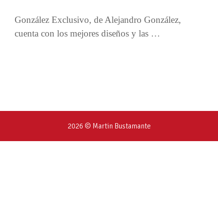
González Exclusivo, de Alejandro González,
cuenta con los mejores diseños y las …
2026 © Martin Bustamante