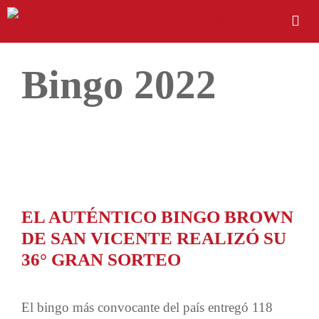
Bingo 2022
EL AUTÉNTICO BINGO BROWN
DE SAN VICENTE REALIZÓ SU
36° GRAN SORTEO
El bingo más convocante del país entregó 118