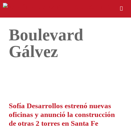
Boulevard
Gálvez
Sofía Desarrollos estrenó nuevas
oficinas y anunció la construcción
de otras 2 torres en Santa Fe