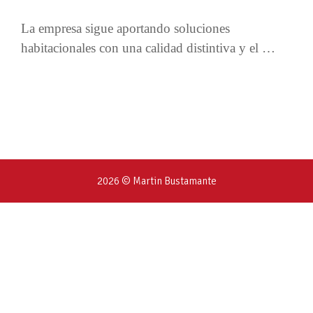
La empresa sigue aportando soluciones
habitacionales con una calidad distintiva y el …
2026 © Martin Bustamante