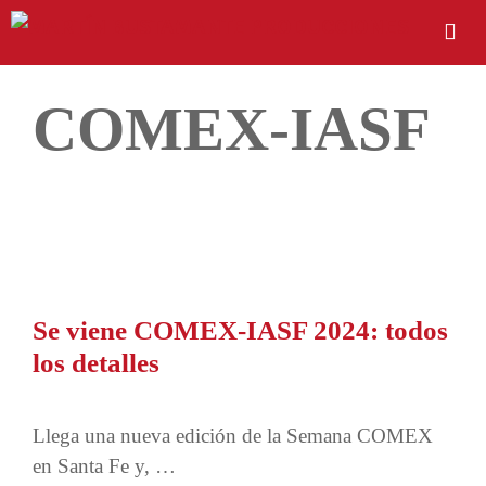
COMEX-IASF
Se viene COMEX-IASF 2024: todos
los detalles
Llega una nueva edición de la Semana COMEX
en Santa Fe y, …