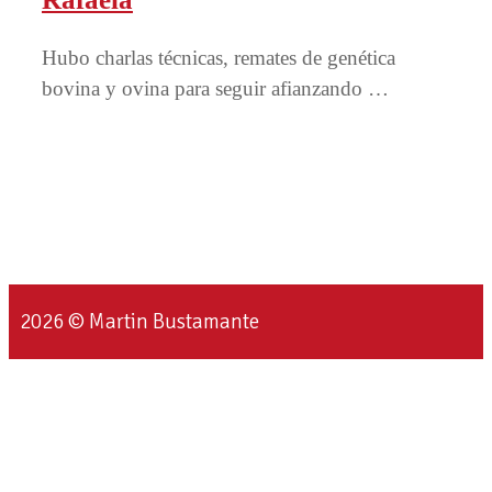
Hubo charlas técnicas, remates de genética
bovina y ovina para seguir afianzando …
2026 © Martin Bustamante