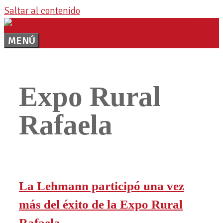
Saltar al contenido
MENÚ
Expo Rural
Rafaela
La Lehmann participó una vez
más del éxito de la Expo Rural
Rafaela