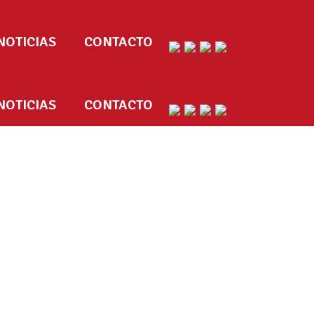
NOTICIAS
CONTACTO
NOTICIAS
CONTACTO