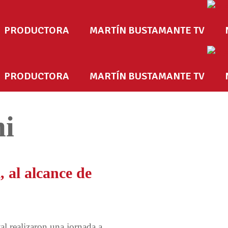
PRODUCTORA
MARTÍN BUSTAMANTE TV
PRODUCTORA
MARTÍN BUSTAMANTE TV
ni
, al alcance de
realizaron una jornada a