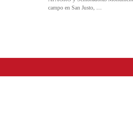
campo en San Justo, …