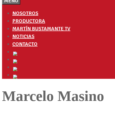
MENÚ
NOSOTROS
PRODUCTORA
MARTÍN BUSTAMANTE TV
NOTICIAS
CONTACTO
Marcelo Masino