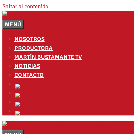
Saltar al contenido
MENÚ
NOSOTROS
PRODUCTORA
MARTÍN BUSTAMANTE TV
NOTICIAS
CONTACTO