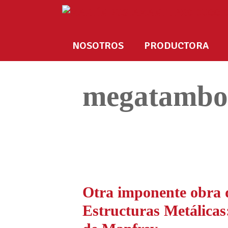
NOSOTROS
PRODUCTORA
megatambo
Otra imponente obra 
Estructuras Metálica