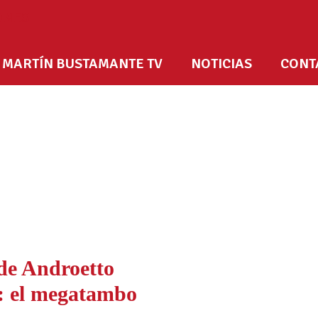
MARTÍN BUSTAMANTE TV
NOTICIAS
CONT
de Androetto
s: el megatambo