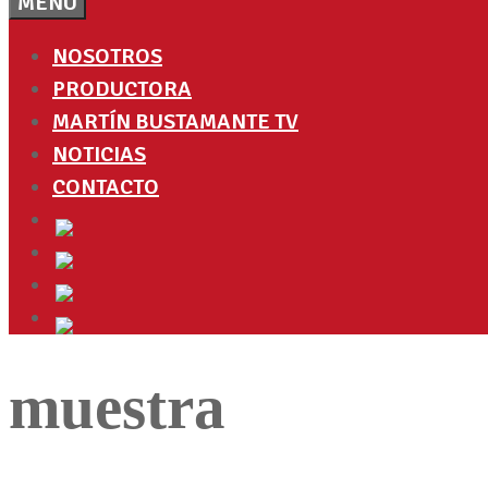
MENÚ
NOSOTROS
PRODUCTORA
MARTÍN BUSTAMANTE TV
NOTICIAS
CONTACTO
muestra