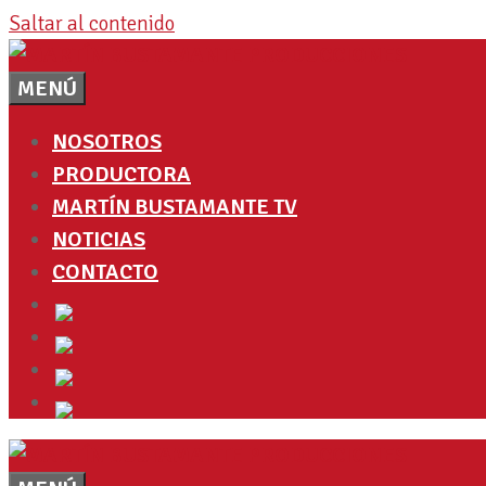
Saltar al contenido
MENÚ
NOSOTROS
PRODUCTORA
MARTÍN BUSTAMANTE TV
NOTICIAS
CONTACTO