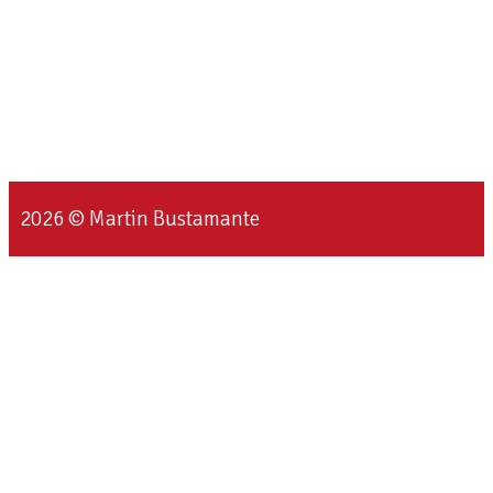
2026 © Martin Bustamante