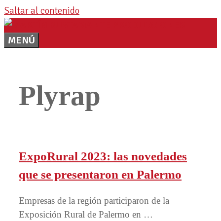
Saltar al contenido
MENÚ
Plyrap
ExpoRural 2023: las novedades
que se presentaron en Palermo
Empresas de la región participaron de la
Exposición Rural de Palermo en …