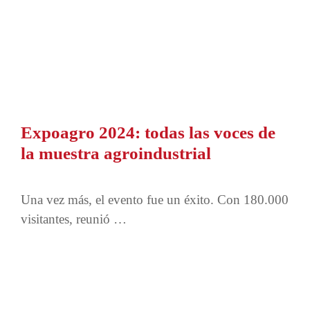
Expoagro 2024: todas las voces de
la muestra agroindustrial
Una vez más, el evento fue un éxito. Con 180.000
visitantes, reunió …