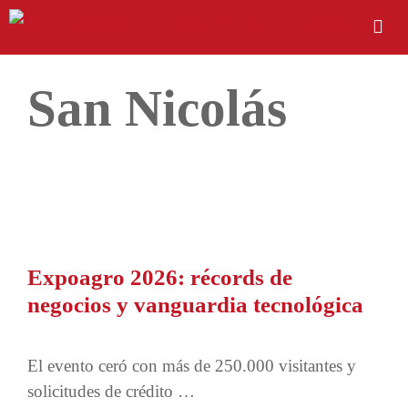
San Nicolás
Expoagro 2026: récords de
negocios y vanguardia tecnológica
El evento ceró con más de 250.000 visitantes y
solicitudes de crédito …