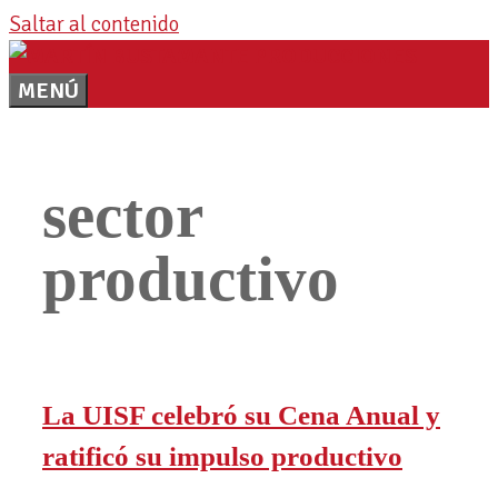
Saltar al contenido
MENÚ
sector
productivo
La UISF celebró su Cena Anual y
ratificó su impulso productivo