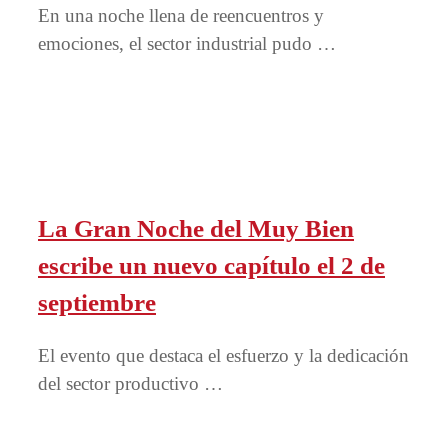
En una noche llena de reencuentros y
emociones, el sector industrial pudo …
La Gran Noche del Muy Bien
escribe un nuevo capítulo el 2 de
septiembre
El evento que destaca el esfuerzo y la dedicación
del sector productivo …