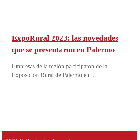
ExpoRural 2023: las novedades
que se presentaron en Palermo
Empresas de la región participaron de la
Exposición Rural de Palermo en …