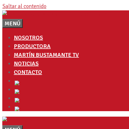
Saltar al contenido
MENÚ
NOSOTROS
PRODUCTORA
MARTÍN BUSTAMANTE TV
NOTICIAS
CONTACTO