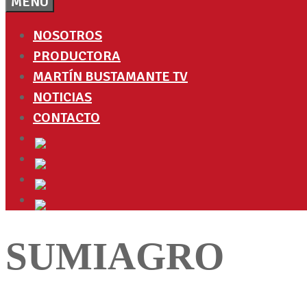
MENÚ
NOSOTROS
PRODUCTORA
MARTÍN BUSTAMANTE TV
NOTICIAS
CONTACTO
SUMIAGRO