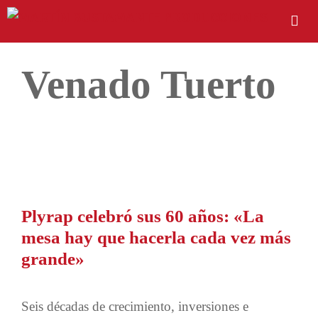
Venado Tuerto
Plyrap celebró sus 60 años: «La
mesa hay que hacerla cada vez más
grande»
Seis décadas de crecimiento, inversiones e