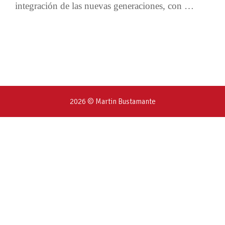
integración de las nuevas generaciones, con …
2026 © Martin Bustamante