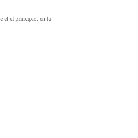
 el el principio, en la