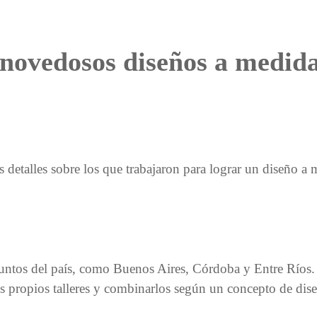
 novedosos diseños a medida
s detalles sobre los que trabajaron para lograr un diseño a
puntos del país, como Buenos Aires, Córdoba y Entre Ríos. 
 propios talleres y combinarlos según un concepto de dis