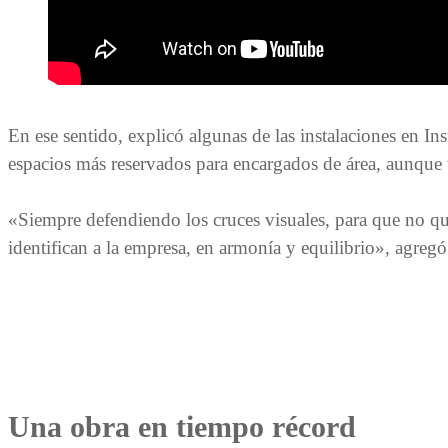
En ese sentido, explicó algunas de las instalaciones en Ins
espacios más reservados para encargados de área, aunque
«Siempre defendiendo los cruces visuales, para que no q
identifican a la empresa, en armonía y equilibrio», agregó
Una obra en tiempo récord