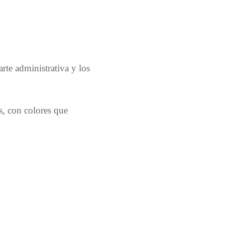
arte administrativa y los
, con colores que