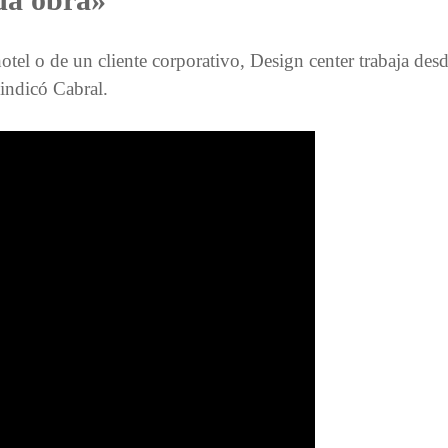
tel o de un cliente corporativo, Design center trabaja desde
 indicó Cabral.