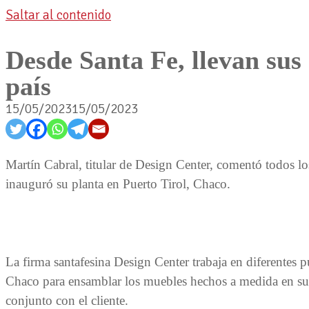
Saltar al contenido
Desde Santa Fe, llevan sus
país
15/05/2023
15/05/2023
Martín Cabral, titular de Design Center, comentó todos lo
inauguró su planta en Puerto Tirol, Chaco.
La firma santafesina Design Center trabaja en diferentes 
Chaco para ensamblar los muebles hechos a medida en sus
conjunto con el cliente.