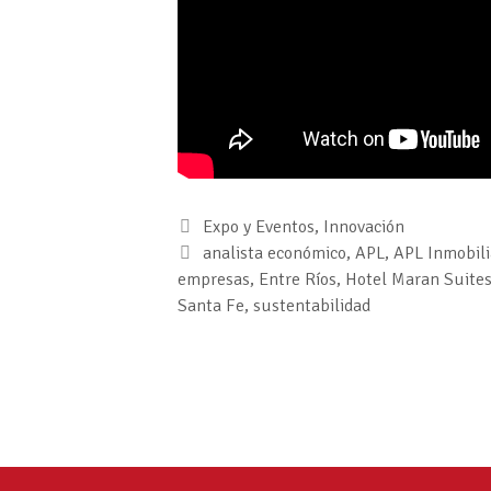
Expo y Eventos
,
Innovación
analista económico
,
APL
,
APL Inmobili
empresas
,
Entre Ríos
,
Hotel Maran Suites
Santa Fe
,
sustentabilidad