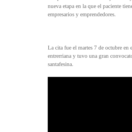
nueva etapa en la que el paciente tie
empresarios y emprendedores.
La cita fue el martes 7 de octubre en
entrerriana y tuvo una gran convocato
santafesina.