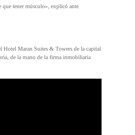
ne que tener músculo», explicó ante
 el Hotel Maran Suites & Towers de la capital
ria, de la mano de la firma inmobiliaria