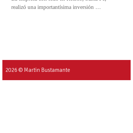
realizó una importantísima inversión …
2026 © Martin Bustamante