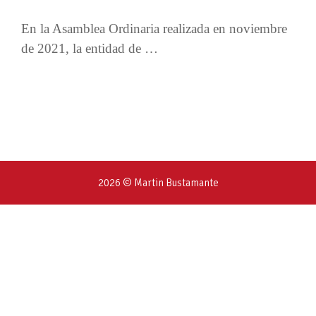
En la Asamblea Ordinaria realizada en noviembre
de 2021, la entidad de …
2026 © Martin Bustamante