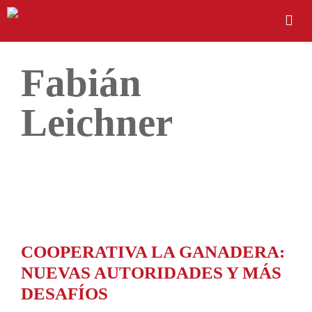
Fabián
Leichner
COOPERATIVA LA GANADERA:
NUEVAS AUTORIDADES Y MÁS
DESAFÍOS