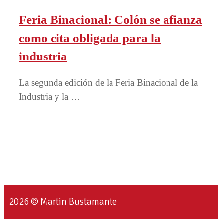
Feria Binacional: Colón se afianza
como cita obligada para la
industria
La segunda edición de la Feria Binacional de la
Industria y la …
2026 © Martin Bustamante