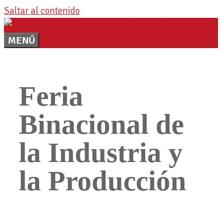
Saltar al contenido
MENÚ
Feria
Binacional de
la Industria y
la Producción