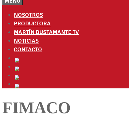
MENÚ
NOSOTROS
PRODUCTORA
MARTÍN BUSTAMANTE TV
NOTICIAS
CONTACTO
FIMACO