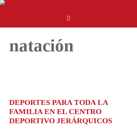
natación
DEPORTES PARA TODA LA
FAMILIA EN EL CENTRO
DEPORTIVO JERÁRQUICOS