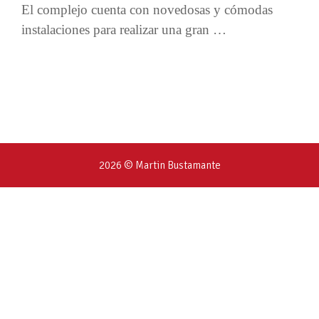
El complejo cuenta con novedosas y cómodas
instalaciones para realizar una gran …
2026 © Martin Bustamante