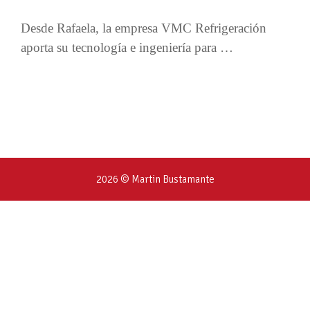
Desde Rafaela, la empresa VMC Refrigeración
aporta su tecnología e ingeniería para …
2026 © Martin Bustamante