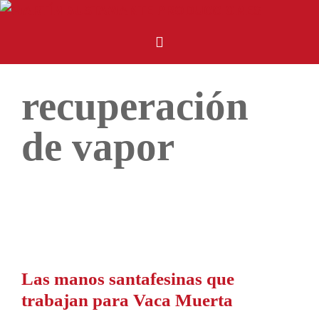
recuperación
de vapor
Las manos santafesinas que
trabajan para Vaca Muerta