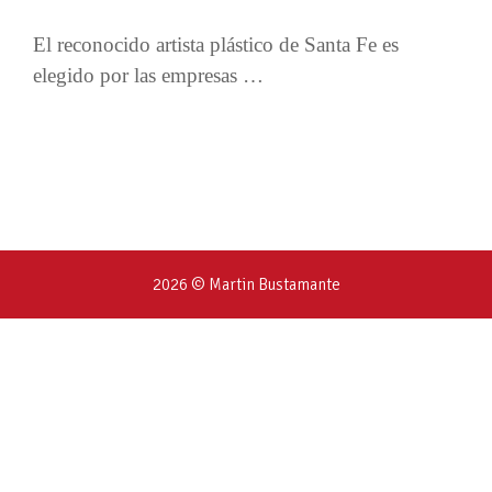
El reconocido artista plástico de Santa Fe es
elegido por las empresas …
2026 © Martin Bustamante