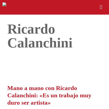
Ricardo
Calanchini
Mano a mano con Ricardo
Calanchini: «Es un trabajo muy
duro ser artista»