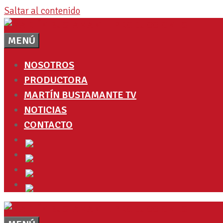
Saltar al contenido
MENÚ
NOSOTROS
PRODUCTORA
MARTÍN BUSTAMANTE TV
NOTICIAS
CONTACTO