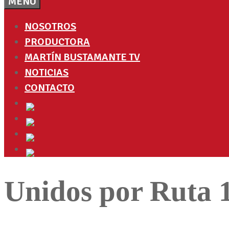
MENÚ
NOSOTROS
PRODUCTORA
MARTÍN BUSTAMANTE TV
NOTICIAS
CONTACTO
Unidos por Ruta 