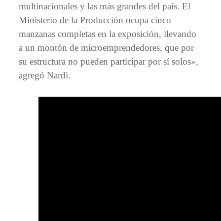
multinacionales y las más grandes del país. El
Ministerio de la Producción ocupa cinco
manzanas completas en la exposición, llevando
a un montón de microemprendedores, que por
su estructura no pueden participar por sí solos»,
agregó Nardi.