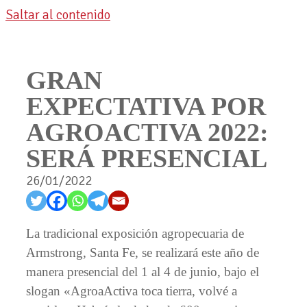
Saltar al contenido
GRAN
EXPECTATIVA POR
AGROACTIVA 2022:
SERÁ PRESENCIAL
26/01/2022
La tradicional exposición agropecuaria de
Armstrong, Santa Fe, se realizará este año de
manera presencial del 1 al 4 de junio, bajo el
slogan «AgroaActiva toca tierra, volvé a