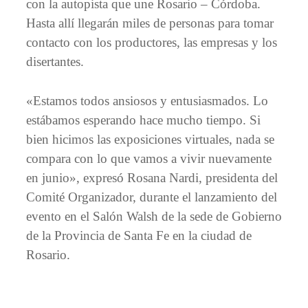
con la autopista que une Rosario – Córdoba.
Hasta allí llegarán miles de personas para tomar
contacto con los productores, las empresas y los
disertantes.
«Estamos todos ansiosos y entusiasmados. Lo
estábamos esperando hace mucho tiempo. Si
bien hicimos las exposiciones virtuales, nada se
compara con lo que vamos a vivir nuevamente
en junio», expresó Rosana Nardi, presidenta del
Comité Organizador, durante el lanzamiento del
evento en el Salón Walsh de la sede de Gobierno
de la Provincia de Santa Fe en la ciudad de
Rosario.