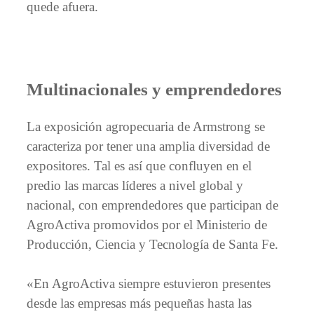
quede afuera.
Multinacionales y emprendedores
La exposición agropecuaria de Armstrong se
caracteriza por tener una amplia diversidad de
expositores. Tal es así que confluyen en el
predio las marcas líderes a nivel global y
nacional, con emprendedores que participan de
AgroActiva promovidos por el Ministerio de
Producción, Ciencia y Tecnología de Santa Fe.
«En AgroActiva siempre estuvieron presentes
desde las empresas más pequeñas hasta las