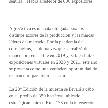
sentirla». Habrá alrededor de 600 expositores.
AgroActiva es una cita obligada para los
distintos actores de la producción y las marcas
líderes del mercado. Por la pandemia del
coronavirus, la última vez que se realizó de
manera presencial fue en 2019 y, si bien hubo
exposiciones virtuales en 2020 y 2021, este año
se presenta como una verdadera oportunidad de
reencuentro para todo el sector.
La 28° Edición de la muestra se llevará a cabo
en su predio de 350 hectáreas, ubicado
estratégicamente en Ruta 178 en la intersección