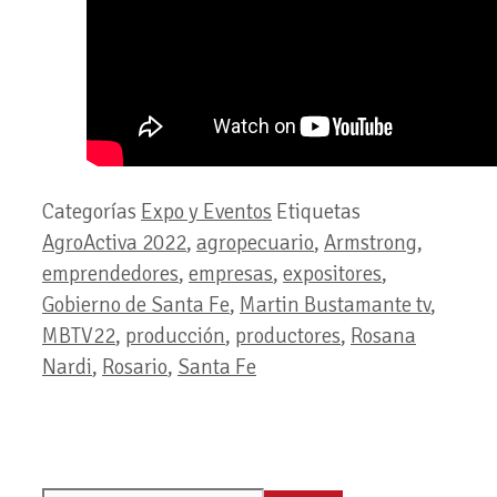
Categorías
Expo y Eventos
Etiquetas
AgroActiva 2022
,
agropecuario
,
Armstrong
,
emprendedores
,
empresas
,
expositores
,
Gobierno de Santa Fe
,
Martin Bustamante tv
,
MBTV22
,
producción
,
productores
,
Rosana
Nardi
,
Rosario
,
Santa Fe