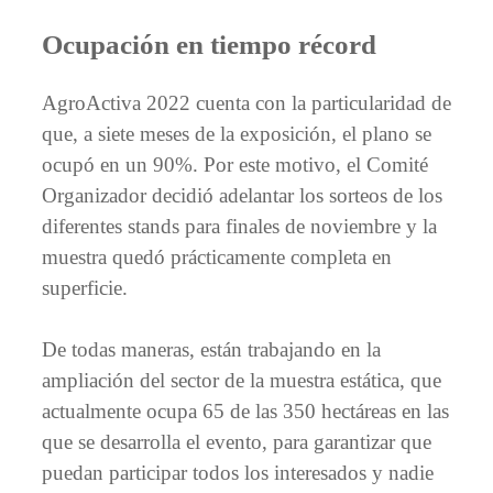
Ocupación en tiempo récord
AgroActiva 2022 cuenta con la particularidad de
que, a siete meses de la exposición, el plano se
ocupó en un 90%. Por este motivo, el Comité
Organizador decidió adelantar los sorteos de los
diferentes stands para finales de noviembre y la
muestra quedó prácticamente completa en
superficie.
De todas maneras, están trabajando en la
ampliación del sector de la muestra estática, que
actualmente ocupa 65 de las 350 hectáreas en las
que se desarrolla el evento, para garantizar que
puedan participar todos los interesados y nadie