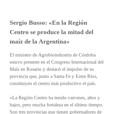
Sergio Busso: «En la Región
Centro se produce la mitad del
maíz de la Argentina»
El ministro de Agrobioindustria de Córdoba
estuvo presente en el Congreso Internacional del
Maíz en Rosario y destacó el impulso de su
provincia que, junto a Santa Fe y Entre Ríos,
constituyen el centro más productivo el país.
«La Región Centro ha tenido vaivenes, altos y
bajos, pero mucha fortaleza en el último tiempo.
Son tres provincias que tienen gobernadores de