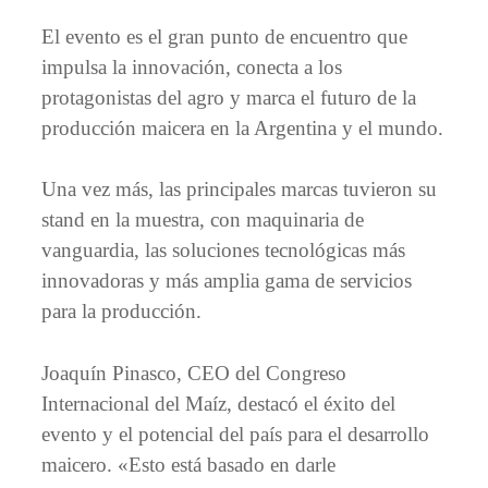
El evento es el gran punto de encuentro que
impulsa la innovación, conecta a los
protagonistas del agro y marca el futuro de la
producción maicera en la Argentina y el mundo.
Una vez más, las principales marcas tuvieron su
stand en la muestra, con maquinaria de
vanguardia, las soluciones tecnológicas más
innovadoras y más amplia gama de servicios
para la producción.
Joaquín Pinasco, CEO del Congreso
Internacional del Maíz, destacó el éxito del
evento y el potencial del país para el desarrollo
maicero. «Esto está basado en darle