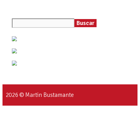
Buscar
2026 © Martin Bustamante