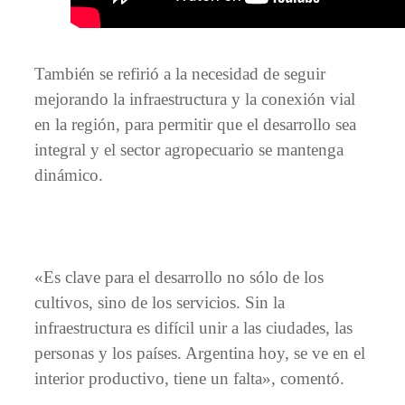
También se refirió a la necesidad de seguir
mejorando la infraestructura y la conexión vial
en la región, para permitir que el desarrollo sea
integral y el sector agropecuario se mantenga
dinámico.
«Es clave para el desarrollo no sólo de los
cultivos, sino de los servicios. Sin la
infraestructura es difícil unir a las ciudades, las
personas y los países. Argentina hoy, se ve en el
interior productivo, tiene un falta», comentó.