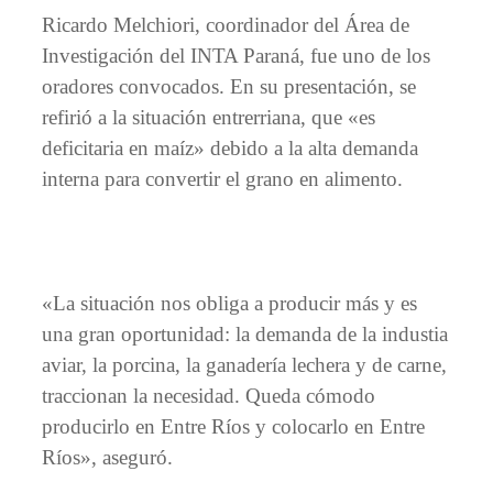
Ricardo Melchiori, coordinador del Área de
Investigación del INTA Paraná, fue uno de los
oradores convocados. En su presentación, se
refirió a la situación entrerriana, que «es
deficitaria en maíz» debido a la alta demanda
interna para convertir el grano en alimento.
«La situación nos obliga a producir más y es
una gran oportunidad: la demanda de la industia
aviar, la porcina, la ganadería lechera y de carne,
traccionan la necesidad. Queda cómodo
producirlo en Entre Ríos y colocarlo en Entre
Ríos», aseguró.