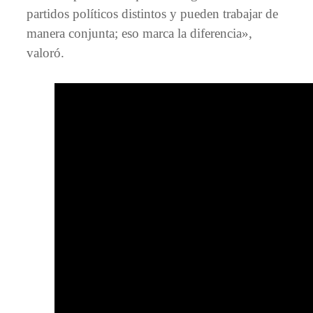
partidos políticos distintos y pueden trabajar de
manera conjunta; eso marca la diferencia»,
valoró.