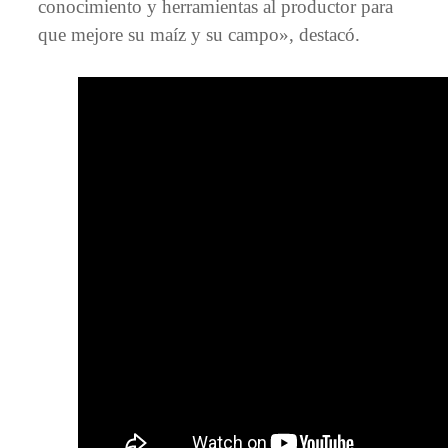
conocimiento y herramientas al productor para
que mejore su maíz y su campo», destacó.