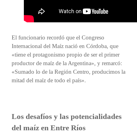
El funcionario recordó que el Congreso
Internacional del Maíz nació en Córdoba, que
«tiene el protagonismo propio de ser el primer
productor de maíz de la Argentina», y remarcó:
«Sumado lo de la Región Centro, producimos la
mitad del maíz de todo el país».
Los desafíos y las potencialidades
del maíz en Entre Ríos