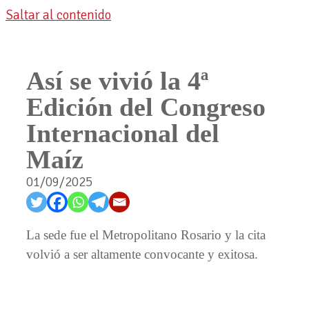
Saltar al contenido
Así se vivió la 4ª
Edición del Congreso
Internacional del
Maíz
01/09/2025
La sede fue el Metropolitano Rosario y la cita
volvió a ser altamente convocante y exitosa.