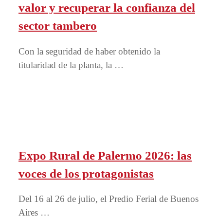
valor y recuperar la confianza del
sector tambero
Con la seguridad de haber obtenido la
titularidad de la planta, la …
Expo Rural de Palermo 2026: las
voces de los protagonistas
Del 16 al 26 de julio, el Predio Ferial de Buenos
Aires …