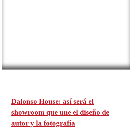
Dalonso House: así será el
showroom que une el diseño de
autor y la fotografía