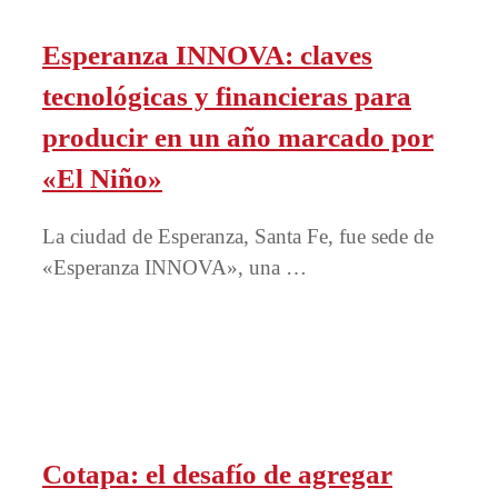
Esperanza INNOVA: claves
tecnológicas y financieras para
producir en un año marcado por
«El Niño»
La ciudad de Esperanza, Santa Fe, fue sede de
«Esperanza INNOVA», una …
Cotapa: el desafío de agregar