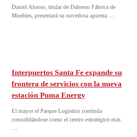
Daniel Alonso, titular de Dalonso Fábrica de
Muebles, presentará su novedosa apuesta …
Interpuertos Santa Fe expande su
frontera de servicios con la nueva
estación Puma Energy
El mayor el Parque Logístico continúa
consolidándose como el centro estratégico más
…