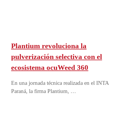
Plantium revoluciona la
pulverización selectiva con el
ecosistema ocuWeed 360
En una jornada técnica realizada en el INTA
Paraná, la firma Plantium, …