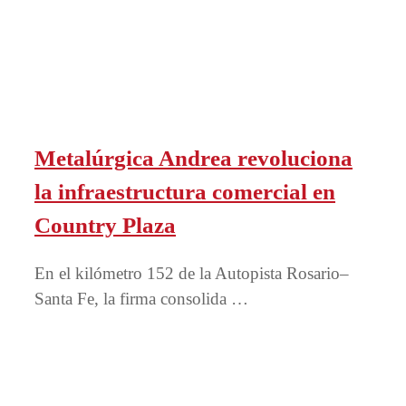
Metalúrgica Andrea revoluciona
la infraestructura comercial en
Country Plaza
En el kilómetro 152 de la Autopista Rosario–
Santa Fe, la firma consolida …