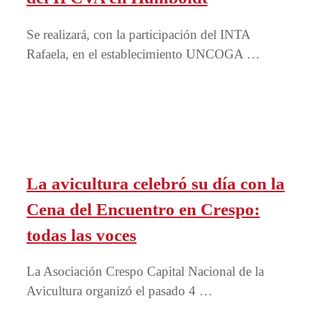
Se realizará, con la participación del INTA
Rafaela, en el establecimiento UNCOGA …
La avicultura celebró su día con la
Cena del Encuentro en Crespo:
todas las voces
La Asociación Crespo Capital Nacional de la
Avicultura organizó el pasado 4 …