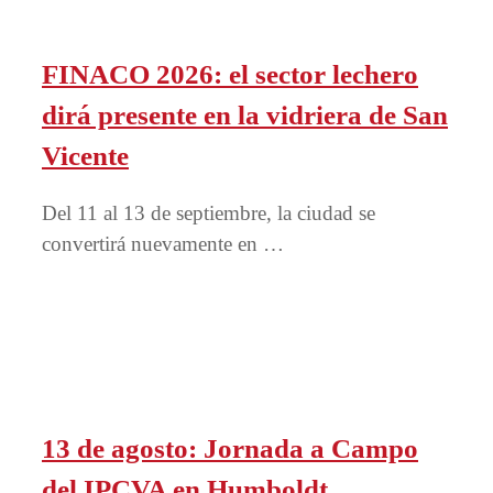
FINACO 2026: el sector lechero
dirá presente en la vidriera de San
Vicente
Del 11 al 13 de septiembre, la ciudad se
convertirá nuevamente en …
13 de agosto: Jornada a Campo
del IPCVA en Humboldt