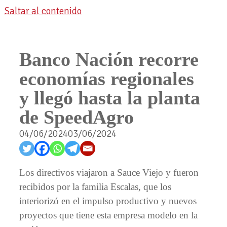
Saltar al contenido
Banco Nación recorre
economías regionales
y llegó hasta la planta
de SpeedAgro
04/06/2024
03/06/2024
Los directivos viajaron a Sauce Viejo y fueron
recibidos por la familia Escalas, que los
interiorizó en el impulso productivo y nuevos
proyectos que tiene esta empresa modelo en la