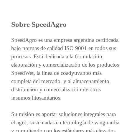
Sobre SpeedAgro
SpeedAgro es una empresa argentina certificada
bajo normas de calidad ISO 9001 en todos sus
procesos. Está dedicada a la formulación,
elaboración y comercialización de los productos
SpeedWet, la línea de coadyuvantes más
completa del mercado, y al almacenamiento,
distribución y comercialización de otros
insumos fitosanitarios.
Su misión es aportar soluciones integrales para
el agro, sustentadas en tecnología de vanguardia
y cumpliendo con los estándares más elevados,