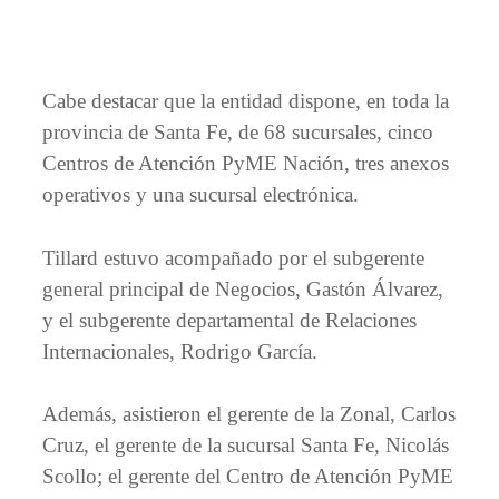
Cabe destacar que la entidad dispone, en toda la
provincia de Santa Fe, de 68 sucursales, cinco
Centros de Atención PyME Nación, tres anexos
operativos y una sucursal electrónica.
Tillard estuvo acompañado por el subgerente
general principal de Negocios, Gastón Álvarez,
y el subgerente departamental de Relaciones
Internacionales, Rodrigo García.
Además, asistieron el gerente de la Zonal, Carlos
Cruz, el gerente de la sucursal Santa Fe, Nicolás
Scollo; el gerente del Centro de Atención PyME