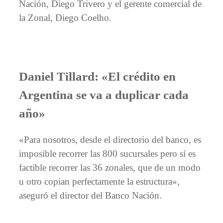
Nación, Diego Trivero y el gerente comercial de
la Zonal, Diego Coelho.
Daniel Tillard: «El crédito en
Argentina se va a duplicar cada
año»
«Para nosotros, desde el directorio del banco, es
imposible recorrer las 800 sucursales pero sí es
factible recorrer las 36 zonales, que de un modo
u otro copian perfectamente la estructura»,
aseguró el director del Banco Nación.