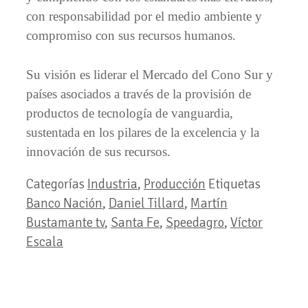
con responsabilidad por el medio ambiente y
compromiso con sus recursos humanos.
Su visión es liderar el Mercado del Cono Sur y
países asociados a través de la provisión de
productos de tecnología de vanguardia,
sustentada en los pilares de la excelencia y la
innovación de sus recursos.
Categorías
Industria
,
Producción
Etiquetas
Banco Nación
,
Daniel Tillard
,
Martín
Bustamante tv
,
Santa Fe
,
Speedagro
,
Víctor
Escala