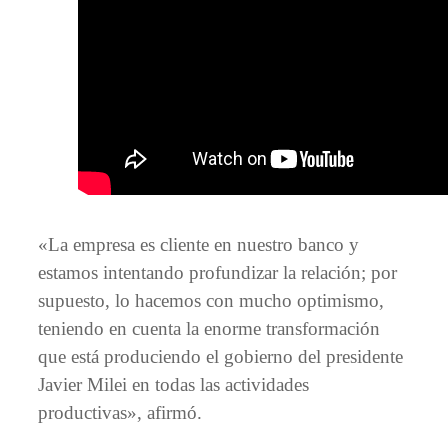
«La empresa es cliente en nuestro banco y
estamos intentando profundizar la relación; por
supuesto, lo hacemos con mucho optimismo,
teniendo en cuenta la enorme transformación
que está produciendo el gobierno del presidente
Javier Milei en todas las actividades
productivas», afirmó.