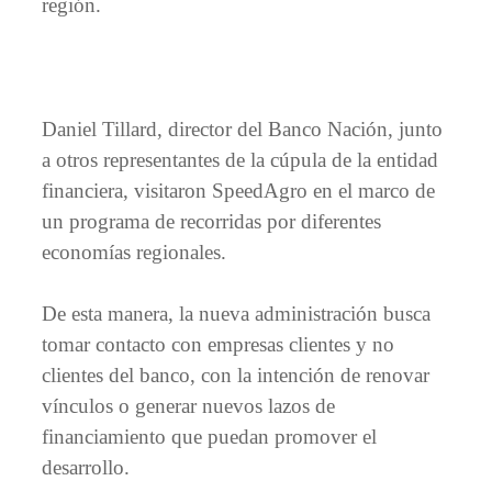
región.
Daniel Tillard, director del Banco Nación, junto
a otros representantes de la cúpula de la entidad
financiera, visitaron SpeedAgro en el marco de
un programa de recorridas por diferentes
economías regionales.
De esta manera, la nueva administración busca
tomar contacto con empresas clientes y no
clientes del banco, con la intención de renovar
vínculos o generar nuevos lazos de
financiamiento que puedan promover el
desarrollo.