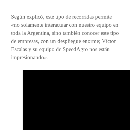
Según explicó, este tipo de recorridas permite
«no solamente interactuar con nuestro equipo en
toda la Argentina, sino también conocer este tipo
de empresas, con un despliegue enorme; Víctor
Escalas y su equipo de SpeedAgro nos están
impresionando».