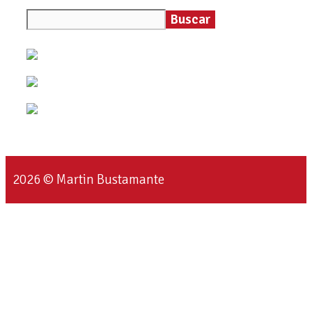
Buscar
2026 © Martin Bustamante