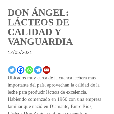
DON ÁNGEL:
LÁCTEOS DE
CALIDAD Y
VANGUARDIA
12/05/2021
Ubicados muy cerca de la cuenca lechera más
importante del país, aprovechan la calidad de la
leche para producir lácteos de excelencia.
Habiendo comenzado en 1960 con una empresa
familiar que nació en Diamante, Entre Ríos,
Lácteos Don Ángel continúa creciendo y