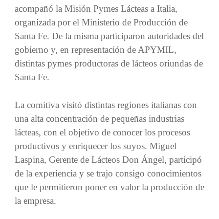
acompañó la Misión Pymes Lácteas a Italia,
organizada por el Ministerio de Producción de
Santa Fe. De la misma participaron autoridades del
gobierno y, en representación de APYMIL,
distintas pymes productoras de lácteos oriundas de
Santa Fe.
La comitiva visitó distintas regiones italianas con
una alta concentración de pequeñas industrias
lácteas, con el objetivo de conocer los procesos
productivos y enriquecer los suyos. Miguel
Laspina, Gerente de Lácteos Don Ángel, participó
de la experiencia y se trajo consigo conocimientos
que le permitieron poner en valor la producción de
la empresa.