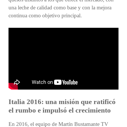
una leche de calidad como base y con la mejora
continua como objetivo principal.
Italia 2016: una misión que ratificó
el rumbo e impulsó el crecimiento
En 2016, el equipo de Martín Bustamante TV