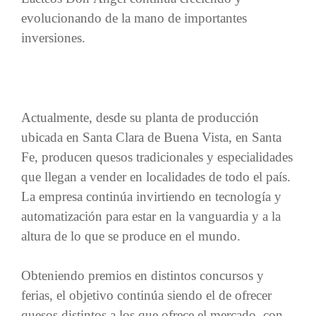
evolucionando de la mano de importantes
inversiones.
Actualmente, desde su planta de producción
ubicada en Santa Clara de Buena Vista, en Santa
Fe, producen quesos tradicionales y especialidades
que llegan a vender en localidades de todo el país.
La empresa continúa invirtiendo en tecnología y
automatización para estar en la vanguardia y a la
altura de lo que se produce en el mundo.
Obteniendo premios en distintos concursos y
ferias, el objetivo continúa siendo el de ofrecer
quesos distintos a los que ofrece el mercado, con