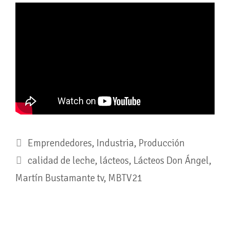
Emprendedores
,
Industria
,
Producción
calidad de leche
,
lácteos
,
Lácteos Don Ángel
,
Martín Bustamante tv
,
MBTV21