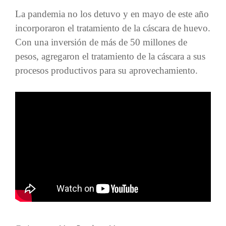
La pandemia no los detuvo y en mayo de este año
incorporaron el tratamiento de la cáscara de huevo.
Con una inversión de más de 50 millones de
pesos, agregaron el tratamiento de la cáscara a sus
procesos productivos para su aprovechamiento.