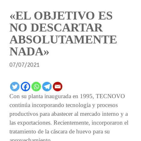
«EL OBJETIVO ES
NO DESCARTAR
ABSOLUTAMENTE
NADA»
07/07/2021
Con su planta inaugurada en 1995, TECNOVO
continúa incorporando tecnología y procesos
productivos para abastecer al mercado interno y a
las exportaciones. Recientemente, incorporaron el
tratamiento de la cáscara de huevo para su
aprovechamiento.