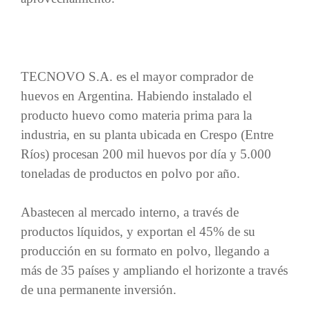
TECNOVO S.A. es el mayor comprador de
huevos en Argentina. Habiendo instalado el
producto huevo como materia prima para la
industria, en su planta ubicada en Crespo (Entre
Ríos) procesan 200 mil huevos por día y 5.000
toneladas de productos en polvo por año.
Abastecen al mercado interno, a través de
productos líquidos, y exportan el 45% de su
producción en su formato en polvo, llegando a
más de 35 países y ampliando el horizonte a través
de una permanente inversión.