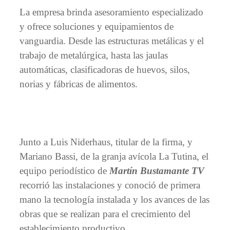
La empresa brinda asesoramiento especializado
y ofrece soluciones y equipamientos de
vanguardia. Desde las estructuras metálicas y el
trabajo de metalúrgica, hasta las jaulas
automáticas, clasificadoras de huevos, silos,
norias y fábricas de alimentos.
Junto a Luis Niderhaus, titular de la firma, y
Mariano Bassi, de la granja avícola La Tutina, el
equipo periodístico de
Martín Bustamante TV
recorrió las instalaciones y conoció de primera
mano la tecnología instalada y los avances de las
obras que se realizan para el crecimiento del
establecimiento productivo.