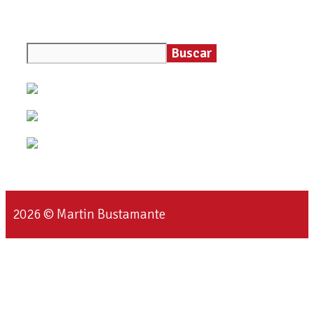
Buscar
2026 © Martin Bustamante