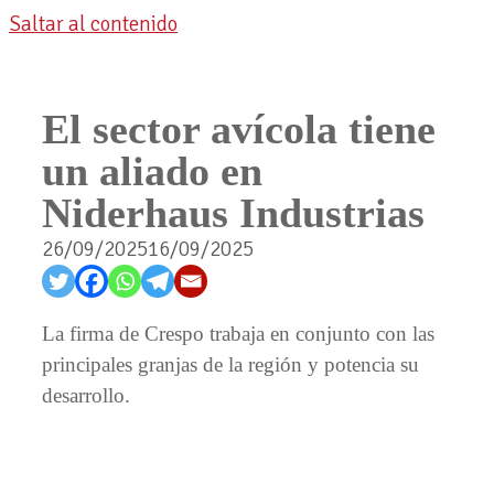
Saltar al contenido
El sector avícola tiene
un aliado en
Niderhaus Industrias
26/09/2025
16/09/2025
La firma de Crespo trabaja en conjunto con las
principales granjas de la región y potencia su
desarrollo.