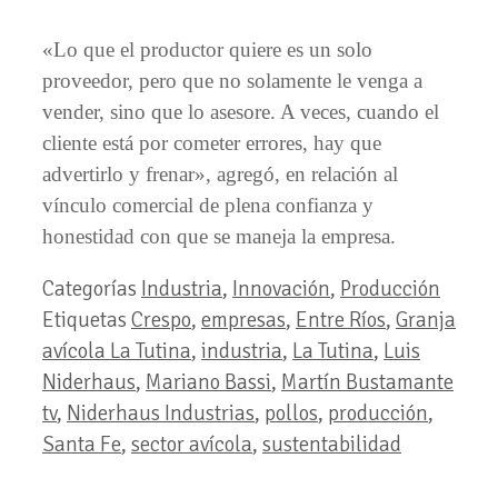
«Lo que el productor quiere es un solo
proveedor, pero que no solamente le venga a
vender, sino que lo asesore. A veces, cuando el
cliente está por cometer errores, hay que
advertirlo y frenar», agregó, en relación al
vínculo comercial de plena confianza y
honestidad con que se maneja la empresa.
Categorías
Industria
,
Innovación
,
Producción
Etiquetas
Crespo
,
empresas
,
Entre Ríos
,
Granja
avícola La Tutina
,
industria
,
La Tutina
,
Luis
Niderhaus
,
Mariano Bassi
,
Martín Bustamante
tv
,
Niderhaus Industrias
,
pollos
,
producción
,
Santa Fe
,
sector avícola
,
sustentabilidad