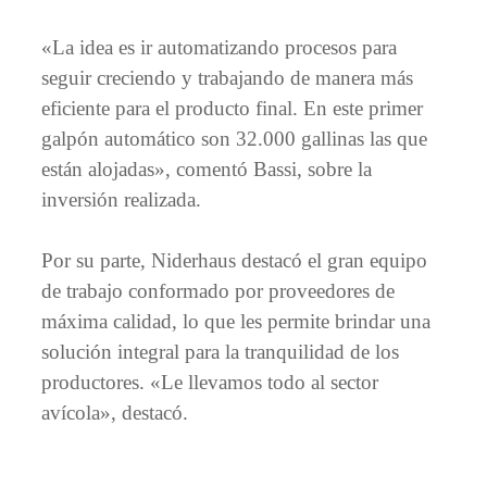
«La idea es ir automatizando procesos para
seguir creciendo y trabajando de manera más
eficiente para el producto final. En este primer
galpón automático son 32.000 gallinas las que
están alojadas», comentó Bassi, sobre la
inversión realizada.
Por su parte, Niderhaus destacó el gran equipo
de trabajo conformado por proveedores de
máxima calidad, lo que les permite brindar una
solución integral para la tranquilidad de los
productores. «Le llevamos todo al sector
avícola», destacó.