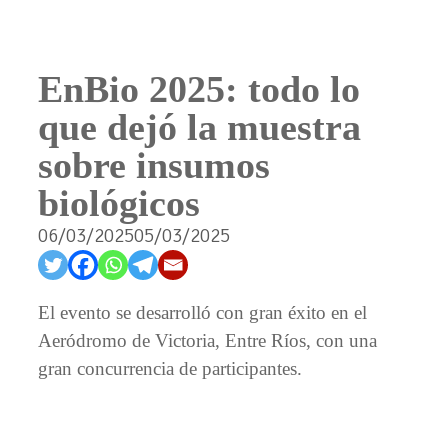
Saltar
al
contenido
EnBio 2025: todo lo
que dejó la muestra
sobre insumos
biológicos
06/03/2025
05/03/2025
El evento se desarrolló con gran éxito en el
Aeródromo de Victoria, Entre Ríos, con una
gran concurrencia de participantes.