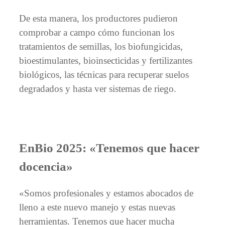
De esta manera, los productores pudieron
comprobar a campo cómo funcionan los
tratamientos de semillas, los biofungicidas,
bioestimulantes, bioinsecticidas y fertilizantes
biológicos, las técnicas para recuperar suelos
degradados y hasta ver sistemas de riego.
EnBio 2025: «Tenemos que hacer
docencia»
«Somos profesionales y estamos abocados de
lleno a este nuevo manejo y estas nuevas
herramientas. Tenemos que hacer mucha