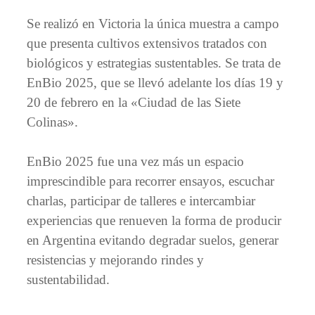
Se realizó en Victoria la única muestra a campo
que presenta cultivos extensivos tratados con
biológicos y estrategias sustentables. Se trata de
EnBio 2025, que se llevó adelante los días 19 y
20 de febrero en la «Ciudad de las Siete
Colinas».
EnBio 2025 fue una vez más un espacio
imprescindible para recorrer ensayos, escuchar
charlas, participar de talleres e intercambiar
experiencias que renueven la forma de producir
en Argentina evitando degradar suelos, generar
resistencias y mejorando rindes y
sustentabilidad.