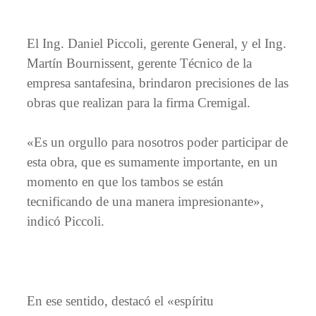
El Ing. Daniel Piccoli, gerente General, y el Ing.
Martín Bournissent, gerente Técnico de la
empresa santafesina, brindaron precisiones de las
obras que realizan para la firma Cremigal.
«Es un orgullo para nosotros poder participar de
esta obra, que es sumamente importante, en un
momento en que los tambos se están
tecnificando de una manera impresionante»,
indicó Piccoli.
En ese sentido, destacó el «espíritu