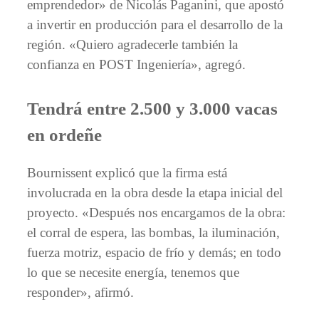
emprendedor» de Nicolás Paganini, que apostó
a invertir en producción para el desarrollo de la
región. «Quiero agradecerle también la
confianza en POST Ingeniería», agregó.
Tendrá entre 2.500 y 3.000 vacas
en ordeñe
Bournissent explicó que la firma está
involucrada en la obra desde la etapa inicial del
proyecto. «Después nos encargamos de la obra:
el corral de espera, las bombas, la iluminación,
fuerza motriz, espacio de frío y demás; en todo
lo que se necesite energía, tenemos que
responder», afirmó.