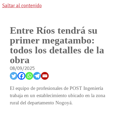
Saltar al contenido
Entre Ríos tendrá su
primer megatambo:
todos los detalles de la
obra
08/09/2025
El equipo de profesionales de POST Ingeniería
trabaja en un establecimiento ubicado en la zona
rural del departamento Nogoyá.