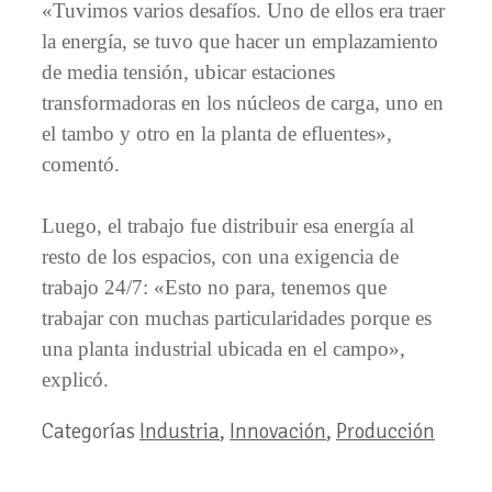
«Tuvimos varios desafíos. Uno de ellos era traer
la energía, se tuvo que hacer un emplazamiento
de media tensión, ubicar estaciones
transformadoras en los núcleos de carga, uno en
el tambo y otro en la planta de efluentes»,
comentó.
Luego, el trabajo fue distribuir esa energía al
resto de los espacios, con una exigencia de
trabajo 24/7: «Esto no para, tenemos que
trabajar con muchas particularidades porque es
una planta industrial ubicada en el campo»,
explicó.
Categorías
Industria
,
Innovación
,
Producción