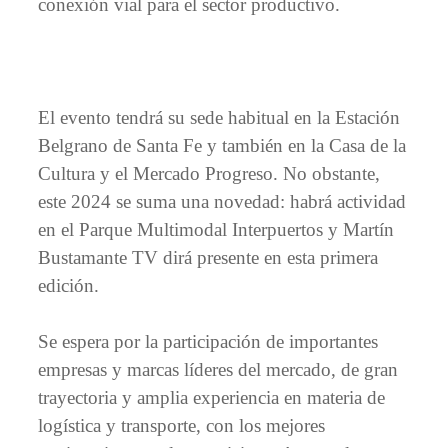
conexión vial para el sector productivo.
El evento tendrá su sede habitual en la Estación
Belgrano de Santa Fe y también en la Casa de la
Cultura y el Mercado Progreso. No obstante,
este 2024 se suma una novedad: habrá actividad
en el Parque Multimodal Interpuertos y Martín
Bustamante TV dirá presente en esta primera
edición.
Se espera por la participación de importantes
empresas y marcas líderes del mercado, de gran
trayectoria y amplia experiencia en materia de
logística y transporte, con los mejores