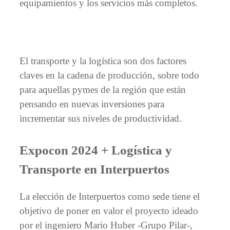
equipamientos y los servicios más completos.
El transporte y la logística son dos factores
claves en la cadena de producción, sobre todo
para aquellas pymes de la región que están
pensando en nuevas inversiones para
incrementar sus niveles de productividad.
Expocon 2024 + Logística y
Transporte en Interpuertos
La elección de Interpuertos como sede tiene el
objetivo de poner en valor el proyecto ideado
por el ingeniero Mario Huber -Grupo Pilar-,