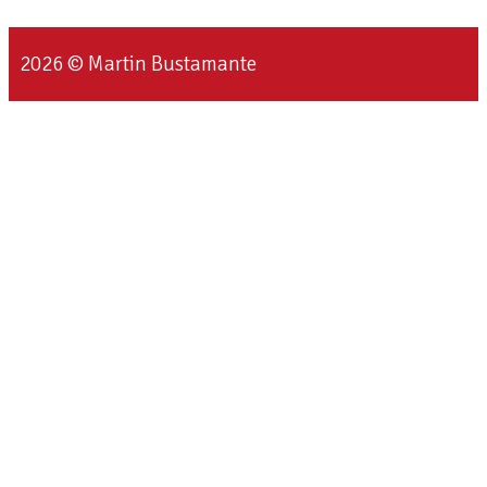
2026 © Martin Bustamante