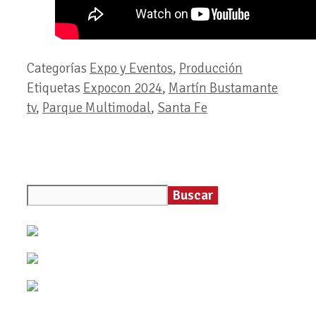
Categorías
Expo y Eventos
,
Producción
Etiquetas
Expocon 2024
,
Martín Bustamante
tv
,
Parque Multimodal
,
Santa Fe
Buscar