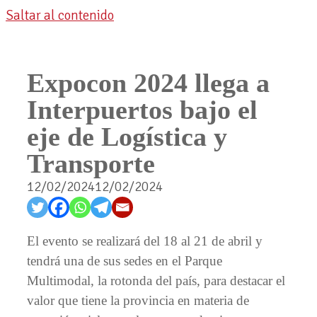
Saltar al contenido
Expocon 2024 llega a
Interpuertos bajo el
eje de Logística y
Transporte
12/02/2024
12/02/2024
El evento se realizará del 18 al 21 de abril y
tendrá una de sus sedes en el Parque
Multimodal, la rotonda del país, para destacar el
valor que tiene la provincia en materia de