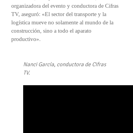
organizadora del evento y conductora de Cifras
TV, aseguró: «El sector del transporte y la
logística mueve no solamente al mundo de la
construcción, sino a todo el aparato
productivo».
Nanci García
,
conductora de Cifras
TV.