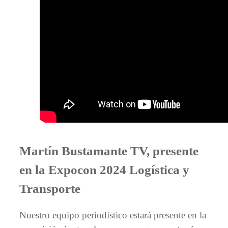
Martín Bustamante TV, presente
en la Expocon 2024 Logística y
Transporte
Nuestro equipo periodístico estará presente en la