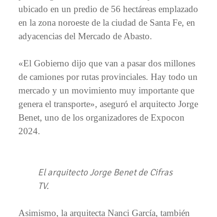
ubicado en un predio de 56 hectáreas emplazado
en la zona noroeste de la ciudad de Santa Fe, en
adyacencias del Mercado de Abasto.
«El Gobierno dijo que van a pasar dos millones
de camiones por rutas provinciales. Hay todo un
mercado y un movimiento muy importante que
genera el transporte», aseguró el arquitecto Jorge
Benet, uno de los organizadores de Expocon
2024.
El arquitecto Jorge Benet de Cifras
TV.
Asimismo, la arquitecta Nanci García, también