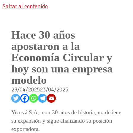
Saltar al contenido
Hace 30 años
apostaron a la
Economía Circular y
hoy son una empresa
modelo
23/04/2025
23/04/2025
Yeruvá S.A., con 30 años de historia, no detiene
su expansión y sigue afianzando su posición
exportadora.