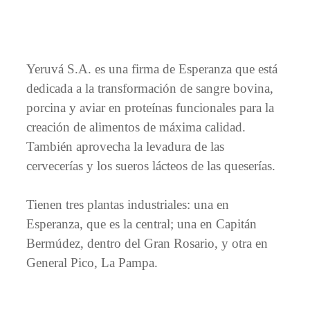
Yeruvá S.A. es una firma de Esperanza que está
dedicada a la transformación de sangre bovina,
porcina y aviar en proteínas funcionales para la
creación de alimentos de máxima calidad.
También aprovecha la levadura de las
cervecerías y los sueros lácteos de las queserías.
Tienen tres plantas industriales: una en
Esperanza, que es la central; una en Capitán
Bermúdez, dentro del Gran Rosario, y otra en
General Pico, La Pampa.