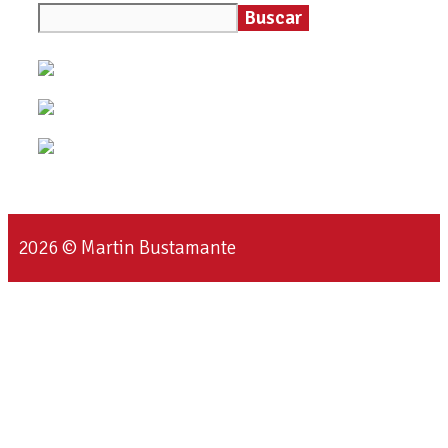
Buscar
2026 © Martin Bustamante