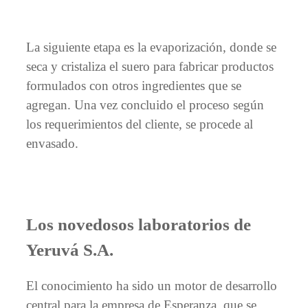
La siguiente etapa es la evaporización, donde se
seca y cristaliza el suero para fabricar productos
formulados con otros ingredientes que se
agregan. Una vez concluido el proceso según
los requerimientos del cliente, se procede al
envasado.
Los novedosos laboratorios de
Yeruvá S.A.
El conocimiento ha sido un motor de desarrollo
central para la empresa de Esperanza, que se