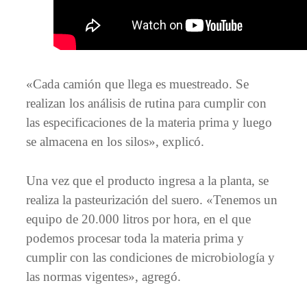
«Cada camión que llega es muestreado. Se
realizan los análisis de rutina para cumplir con
las especificaciones de la materia prima y luego
se almacena en los silos», explicó.
Una vez que el producto ingresa a la planta, se
realiza la pasteurización del suero. «Tenemos un
equipo de 20.000 litros por hora, en el que
podemos procesar toda la materia prima y
cumplir con las condiciones de microbiología y
las normas vigentes», agregó.