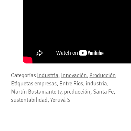
Categorías
Industria
,
Innovación
,
Producción
Etiquetas
empresas
,
Entre Ríos
,
industria
,
Martín Bustamante tv
,
producción
,
Santa Fe
,
sustentabilidad
,
Yeruvá S