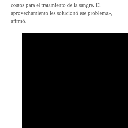
costos para el tratamiento de la sangre. El
aprovechamiento les solucionó ese problema»,
afirmó.