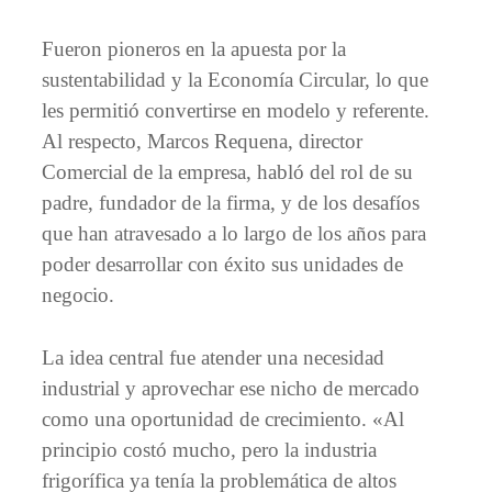
Fueron pioneros en la apuesta por la
sustentabilidad y la Economía Circular, lo que
les permitió convertirse en modelo y referente.
Al respecto, Marcos Requena, director
Comercial de la empresa, habló del rol de su
padre, fundador de la firma, y de los desafíos
que han atravesado a lo largo de los años para
poder desarrollar con éxito sus unidades de
negocio.
La idea central fue atender una necesidad
industrial y aprovechar ese nicho de mercado
como una oportunidad de crecimiento. «Al
principio costó mucho, pero la industria
frigorífica ya tenía la problemática de altos