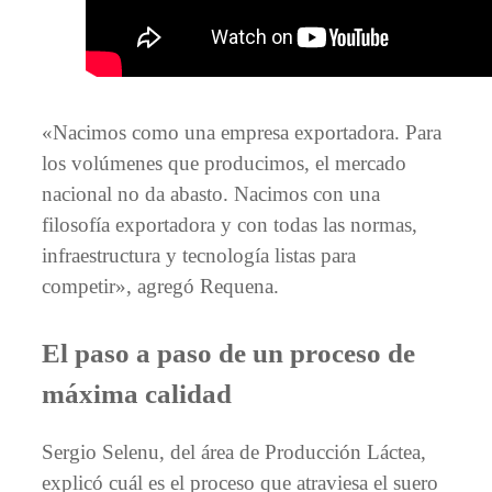
«Nacimos como una empresa exportadora. Para
los volúmenes que producimos, el mercado
nacional no da abasto. Nacimos con una
filosofía exportadora y con todas las normas,
infraestructura y tecnología listas para
competir», agregó Requena.
El paso a paso de un proceso de
máxima calidad
Sergio Selenu, del área de Producción Láctea,
explicó cuál es el proceso que atraviesa el suero