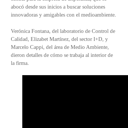
abocó desde sus inicios a buscar soluciones
innovadoras y amigables con el medioambiente.
Verónica Fontana, del laboratorio de Control de
Calidad, Elizabet Martínez, del sector I+D, y
Marcelo Cappi, del área de Medio Ambiente,
dieron detalles de cómo se trabaja al interior de
la firma.