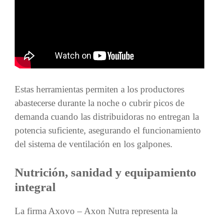
Estas herramientas permiten a los productores
abastecerse durante la noche o cubrir picos de
demanda cuando las distribuidoras no entregan la
potencia suficiente, asegurando el funcionamiento
del sistema de ventilación en los galpones.
Nutrición, sanidad y equipamiento
integral
La firma Axovo – Axon Nutra representa la