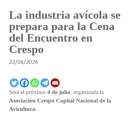
La industria avícola se
prepara para la Cena
del Encuentro en
Crespo
22/06/2026
Será el próximo
4 de julio
, organizada la
Asociación Crespo Capital Nacional de la
Avicultura
.