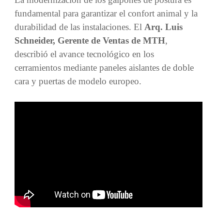
fundamental para garantizar el confort animal y la
durabilidad de las instalaciones. El
Arq. Luis
Schneider, Gerente de Ventas de MTH
,
describió el avance tecnológico en los
cerramientos mediante paneles aislantes de doble
cara y puertas de modelo europeo.