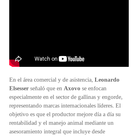
En el área comercial y de asistencia,
Leonardo
Elsesser
señaló que en
Axovo
se enfocan
especialmente en el sector de gallinas y engorde,
representando marcas internacionales líderes. El
objetivo es que el productor mejore día a día su
rentabilidad y el manejo animal mediante un
asesoramiento integral que incluye desde