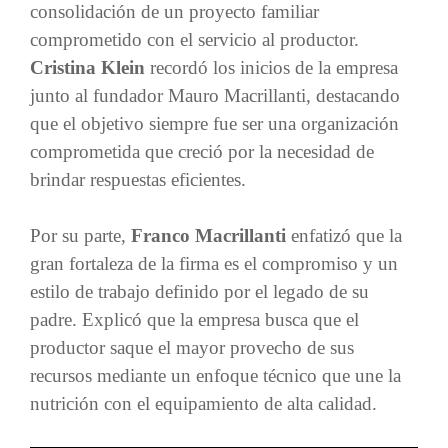
consolidación de un proyecto familiar
comprometido con el servicio al productor.
Cristina Klein
recordó los inicios de la empresa
junto al fundador Mauro Macrillanti, destacando
que el objetivo siempre fue ser una organización
comprometida que creció por la necesidad de
brindar respuestas eficientes.
Por su parte,
Franco Macrillanti
enfatizó que la
gran fortaleza de la firma es el compromiso y un
estilo de trabajo definido por el legado de su
padre. Explicó que la empresa busca que el
productor saque el mayor provecho de sus
recursos mediante un enfoque técnico que une la
nutrición con el equipamiento de alta calidad.