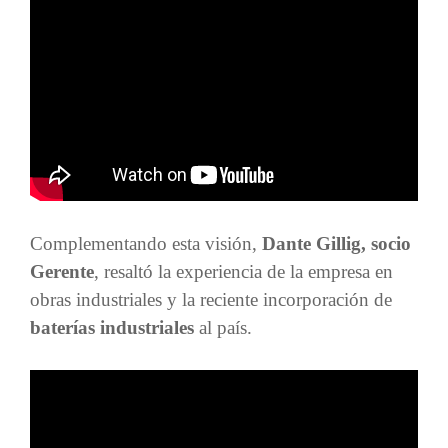
Complementando esta visión,
Dante Gillig, socio
Gerente
, resaltó la experiencia de la empresa en
obras industriales y la reciente incorporación de
baterías industriales
al país.