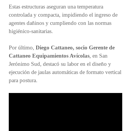
Estas estructuras aseguran una temperatura
controlada y compacta, impidiendo el ingreso de
agentes dañinos y cumpliendo con las normas
higiénico-sanitarias.
Por último,
Diego Cattaneo, socio Gerente de
Cattaneo Equipamientos Avícolas
, en San
Jerónimo Sud, destacó su labor en el diseño y
ejecución de jaulas automáticas de formato vertical
para postura.