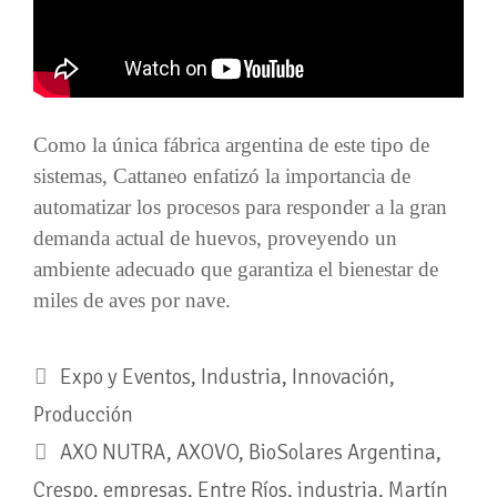
Como la única fábrica argentina de este tipo de
sistemas, Cattaneo enfatizó la importancia de
automatizar los procesos para responder a la gran
demanda actual de huevos, proveyendo un
ambiente adecuado que garantiza el bienestar de
miles de aves por nave.
Expo y Eventos
,
Industria
,
Innovación
,
Producción
AXO NUTRA
,
AXOVO
,
BioSolares Argentina
,
Crespo
,
empresas
,
Entre Ríos
,
industria
,
Martín