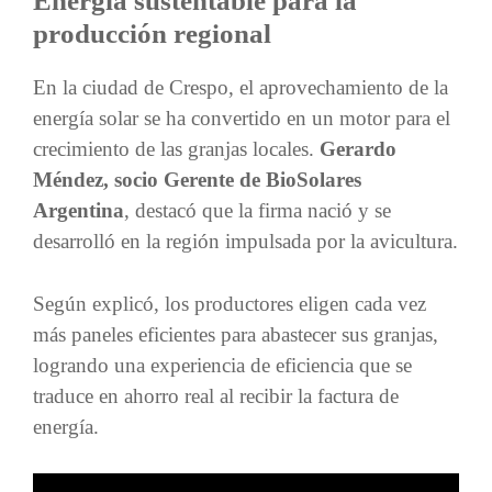
Energía sustentable para la
producción regional
En la ciudad de Crespo, el aprovechamiento de la
energía solar se ha convertido en un motor para el
crecimiento de las granjas locales.
Gerardo
Méndez, socio Gerente de BioSolares
Argentina
, destacó que la firma nació y se
desarrolló en la región impulsada por la avicultura.
Según explicó, los productores eligen cada vez
más paneles eficientes para abastecer sus granjas,
logrando una experiencia de eficiencia que se
traduce en ahorro real al recibir la factura de
energía.