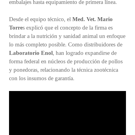
embalajes hasta equipamiento de primera línea.
Desde el equipo técnico, el
Med. Vet. Mario
Torre
s explicó que el concepto de la firma es
brindar a la nutrición y sanidad animal un enfoque
lo más completo posible. Como distribuidores de
Laboratorio Enol
, han logrado expandirse de
forma federal en núcleos de producción de pollos
y ponedoras, relacionando la técnica zootécnica
con los insumos de garantía.