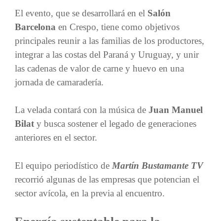
El evento, que se desarrollará en el
Salón
Barcelona
en Crespo, tiene como objetivos
principales reunir a las familias de los productores,
integrar a las costas del Paraná y Uruguay, y unir
las cadenas de valor de carne y huevo en una
jornada de camaradería.
La velada contará con la música de
Juan Manuel
Bilat
y busca sostener el legado de generaciones
anteriores en el sector.
El equipo periodístico de
Martín Bustamante TV
recorrió algunas de las empresas que potencian el
sector avícola, en la previa al encuentro.