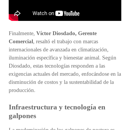
Finalmente,
Víctor Diosdado, Gerente
Comercial
, resaltó el trabajo con marcas
internacionales de avanzada en climatización,
iluminación específica y bienestar animal. Según
Diosdado, estas tecnologías responden a las
exigencias actuales del mercado, enfocándose en la
disminución de costos y la sustentabilidad de la
producción.
Infraestructura y tecnología en
galpones
La modernización de los galpones de postura es