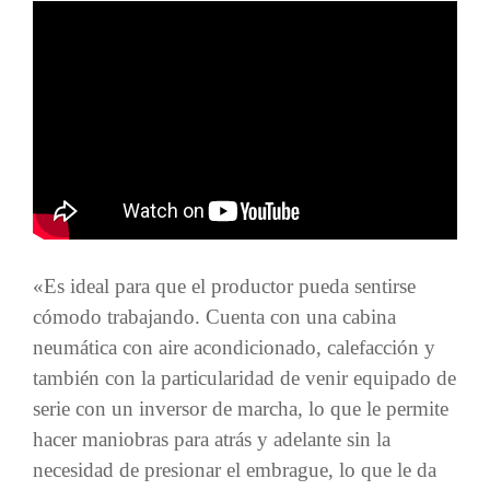
«Es ideal para que el productor pueda sentirse
cómodo trabajando. Cuenta con una cabina
neumática con aire acondicionado, calefacción y
también con la particularidad de venir equipado de
serie con un inversor de marcha, lo que le permite
hacer maniobras para atrás y adelante sin la
necesidad de presionar el embrague, lo que le da