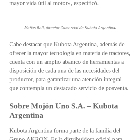
mayor vida útil al motor», especificó.
Matías Boll, director Comercial de Kubota Argentina
.
Cabe destacar que Kubota Argentina, además de
ofrecer la mayor tecnología en materia de tractores,
cuenta con un amplio abanico de herramientas a
disposición de cada una de las necesidades del
productor, para garantizar una atención integral
que contempla un destacado servicio de posventa.
Sobre Mojón Uno S.A. – Kubota
Argentina
Kubota Argentina forma parte de la familia del
Grupo AKRON. Es la distribuidora oficial para