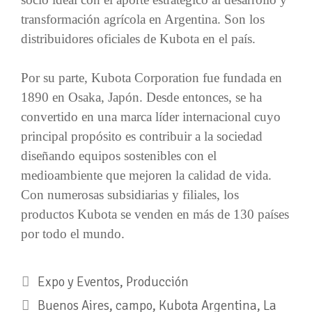
transformación agrícola en Argentina. Son los
distribuidores oficiales de Kubota en el país.
Por su parte, Kubota Corporation fue fundada en
1890 en Osaka, Japón. Desde entonces, se ha
convertido en una marca líder internacional cuyo
principal propósito es contribuir a la sociedad
diseñando equipos sostenibles con el
medioambiente que mejoren la calidad de vida.
Con numerosas subsidiarias y filiales, los
productos Kubota se venden en más de 130 países
por todo el mundo.
Expo y Eventos
,
Producción
Buenos Aires
,
campo
,
Kubota Argentina
,
La