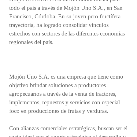
todo el país a través de Mojón Uno S.A., en San
Francisco, Córdoba. En su joven pero fructífera
trayectoria, ha logrado consolidar vínculos
estrechos con sectores de las diferentes economías
regionales del país.
Mojón Uno S.A. es una empresa que tiene como
objetivo brindar soluciones a productores
agropecuarios a través de la venta de tractores,
implementos, repuestos y servicios con especial
foco en producciones de frutas y verduras.
Con alianzas comerciales estratégicas, buscan ser el
socio ideal con el aporte estratégico al desarrollo y