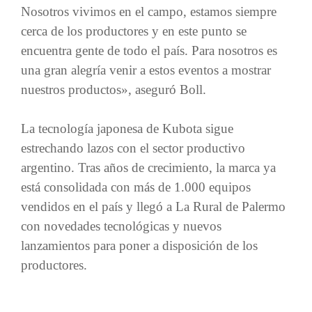
Nosotros vivimos en el campo, estamos siempre
cerca de los productores y en este punto se
encuentra gente de todo el país. Para nosotros es
una gran alegría venir a estos eventos a mostrar
nuestros productos», aseguró Boll.
La tecnología japonesa de Kubota sigue
estrechando lazos con el sector productivo
argentino. Tras años de crecimiento, la marca ya
está consolidada con más de 1.000 equipos
vendidos en el país y llegó a La Rural de Palermo
con novedades tecnológicas y nuevos
lanzamientos para poner a disposición de los
productores.