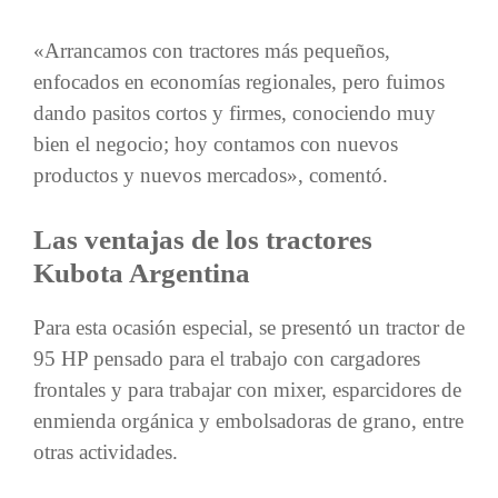
«Arrancamos con tractores más pequeños,
enfocados en economías regionales, pero fuimos
dando pasitos cortos y firmes, conociendo muy
bien el negocio; hoy contamos con nuevos
productos y nuevos mercados», comentó.
Las ventajas de los tractores
Kubota Argentina
Para esta ocasión especial, se presentó un tractor de
95 HP pensado para el trabajo con cargadores
frontales y para trabajar con mixer, esparcidores de
enmienda orgánica y embolsadoras de grano, entre
otras actividades.