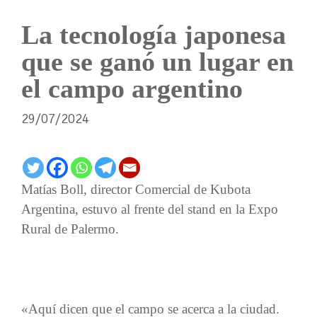
La tecnología japonesa
que se ganó un lugar en
el campo argentino
29/07/2024
Matías Boll, director Comercial de Kubota
Argentina, estuvo al frente del stand en la Expo
Rural de Palermo.
«Aquí dicen que el campo se acerca a la ciudad.