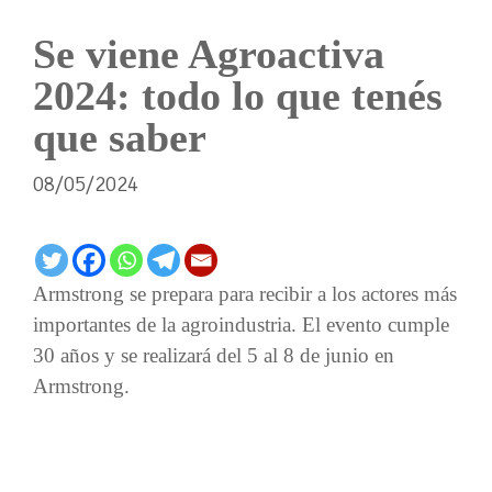
Se viene Agroactiva
2024: todo lo que tenés
que saber
08/05/2024
Armstrong se prepara para recibir a los actores más
importantes de la agroindustria. El evento cumple
30 años y se realizará del 5 al 8 de junio en
Armstrong.