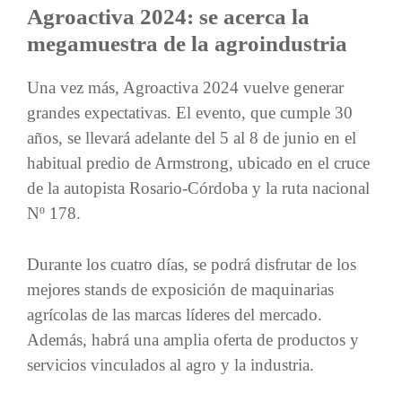
Agroactiva 2024: se acerca la
megamuestra de la agroindustria
Una vez más, Agroactiva 2024 vuelve generar
grandes expectativas. El evento, que cumple 30
años, se llevará adelante del 5 al 8 de junio en el
habitual predio de Armstrong, ubicado en el cruce
de la autopista Rosario-Córdoba y la ruta nacional
Nº 178.
Durante los cuatro días, se podrá disfrutar de los
mejores stands de exposición de maquinarias
agrícolas de las marcas líderes del mercado.
Además, habrá una amplia oferta de productos y
servicios vinculados al agro y la industria.