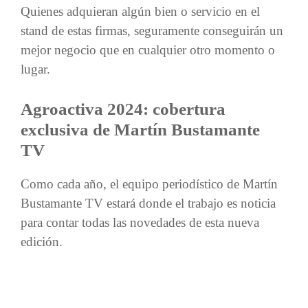
Quienes adquieran algún bien o servicio en el
stand de estas firmas, seguramente conseguirán un
mejor negocio que en cualquier otro momento o
lugar.
Agroactiva 2024: cobertura
exclusiva de Martín Bustamante
TV
Como cada año, el equipo periodístico de Martín
Bustamante TV estará donde el trabajo es noticia
para contar todas las novedades de esta nueva
edición.