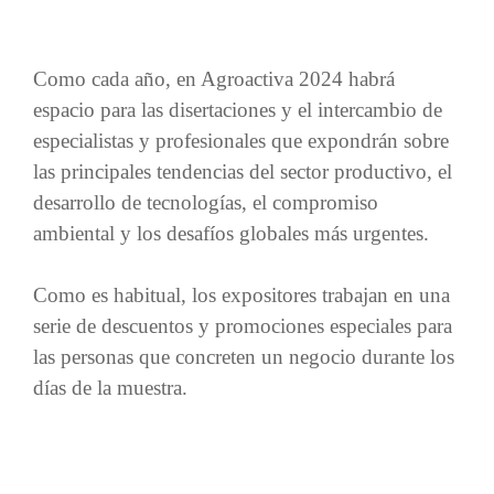
Como cada año, en Agroactiva 2024 habrá
espacio para las disertaciones y el intercambio de
especialistas y profesionales que expondrán sobre
las principales tendencias del sector productivo, el
desarrollo de tecnologías, el compromiso
ambiental y los desafíos globales más urgentes.
Como es habitual, los expositores trabajan en una
serie de descuentos y promociones especiales para
las personas que concreten un negocio durante los
días de la muestra.