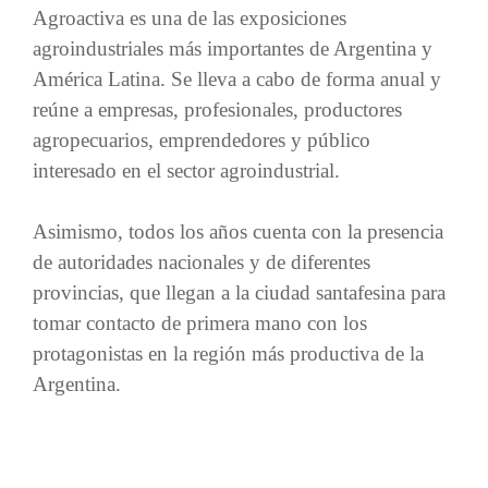
Agroactiva es una de las exposiciones
agroindustriales más importantes de Argentina y
América Latina. Se lleva a cabo de forma anual y
reúne a empresas, profesionales, productores
agropecuarios, emprendedores y público
interesado en el sector agroindustrial.
Asimismo, todos los años cuenta con la presencia
de autoridades nacionales y de diferentes
provincias, que llegan a la ciudad santafesina para
tomar contacto de primera mano con los
protagonistas en la región más productiva de la
Argentina.