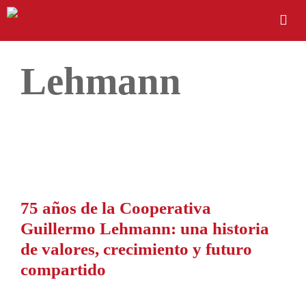
Lehmann
75 años de la Cooperativa
Guillermo Lehmann: una historia
de valores, crecimiento y futuro
compartido