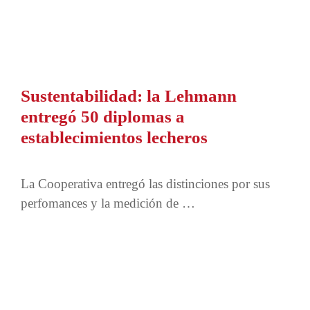
Sustentabilidad: la Lehmann
entregó 50 diplomas a
establecimientos lecheros
La Cooperativa entregó las distinciones por sus
perfomances y la medición de …