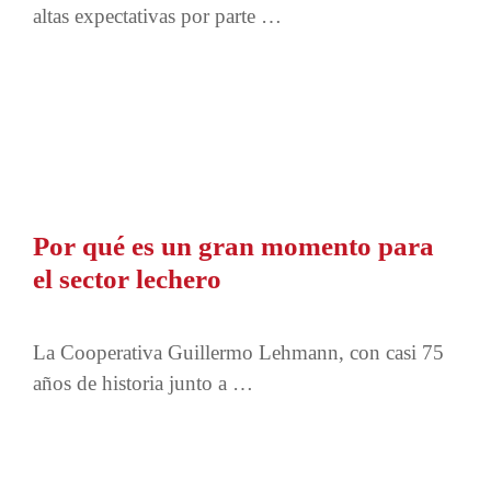
altas expectativas por parte …
Por qué es un gran momento para
el sector lechero
La Cooperativa Guillermo Lehmann, con casi 75
años de historia junto a …