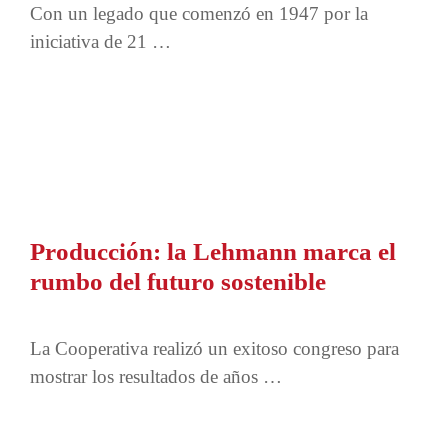
Con un legado que comenzó en 1947 por la
iniciativa de 21 …
Producción: la Lehmann marca el
rumbo del futuro sostenible
La Cooperativa realizó un exitoso congreso para
mostrar los resultados de años …