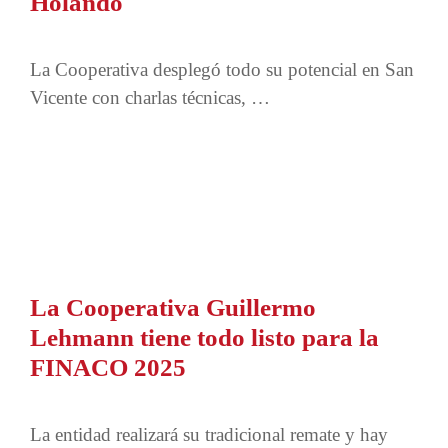
Holando
La Cooperativa desplegó todo su potencial en San
Vicente con charlas técnicas, …
La Cooperativa Guillermo
Lehmann tiene todo listo para la
FINACO 2025
La entidad realizará su tradicional remate y hay