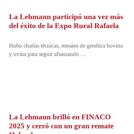
La Lehmann participó una vez más
del éxito de la Expo Rural Rafaela
Hubo charlas técnicas, remates de genética bovina
y ovina para seguir afianzando …
La Lehmann brilló en FINACO
2025 y cerró con un gran remate