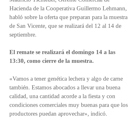
Hacienda de la Cooperativa Guillermo Lehmann,
habló sobre la oferta que preparan para la muestra
de San Vicente, que se realizará del 12 al 14 de
septiembre.
El remate se realizará el domingo 14 a las
13:30, como cierre de la muestra.
«Vamos a tener genética lechera y algo de carne
también. Estamos abocados a llevar una buena
calidad, una cantidad acorde a la fiesta y con
condiciones comerciales muy buenas para que los
productores puedan aprovechar», indicó.