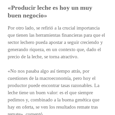
«Producir leche es hoy un muy
buen negocio»
Por otro lado, se refirió a la crucial importancia
que tienen las herramientas financieras para que el
sector lechero pueda apostar a seguir creciendo y
generando riqueza, en un contexto que, dado el
precio de la leche, se torna atractivo.
«No nos pasaba algo así tiempo atrás, por
cuestiones de la macroeconomía, pero hoy el
productor puede encontrar tasas razonables. La
leche tiene un buen valor: es el que siempre
pedimos y, combinado a la buena genética que
hay en oferta, se ven los resultados remate tras
remate», comentó.