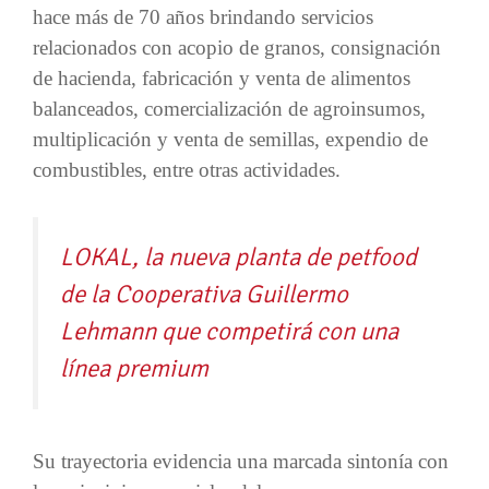
hace más de 70 años brindando servicios
relacionados con acopio de granos, consignación
de hacienda, fabricación y venta de alimentos
balanceados, comercialización de agroinsumos,
multiplicación y venta de semillas, expendio de
combustibles, entre otras actividades.
LOKAL, la nueva planta de petfood
de la Cooperativa Guillermo
Lehmann que competirá con una
línea premium
Su trayectoria evidencia una marcada sintonía con