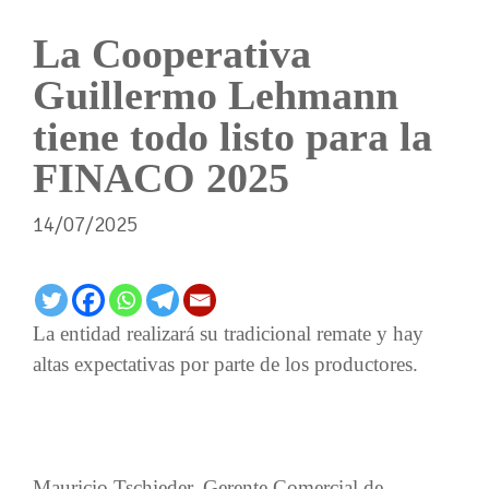
La Cooperativa
Guillermo Lehmann
tiene todo listo para la
FINACO 2025
14/07/2025
La entidad realizará su tradicional remate y hay
altas expectativas por parte de los productores.
Mauricio Tschieder, Gerente Comercial de