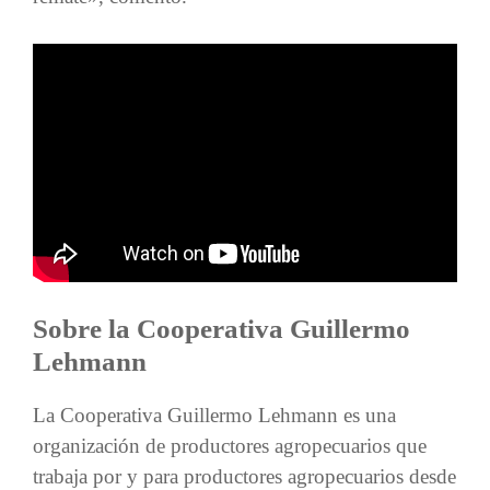
Sobre la Cooperativa Guillermo
Lehmann
La Cooperativa Guillermo Lehmann es una
organización de productores agropecuarios que
trabaja por y para productores agropecuarios desde