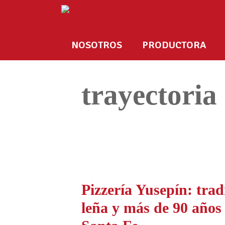
NOSOTROS
PRODUCTORA
trayectoria
Pizzería Yusepín: trad
leña y más de 90 años 