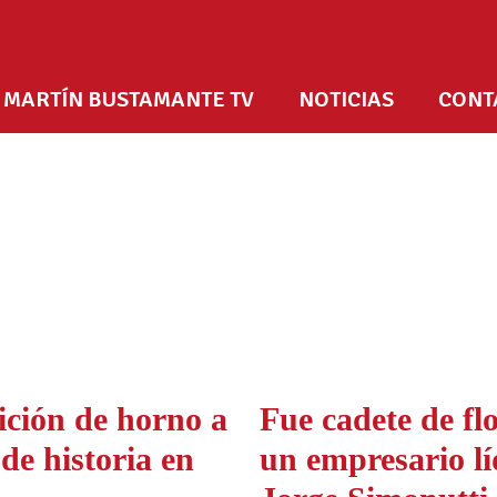
MARTÍN BUSTAMANTE TV
NOTICIAS
CONT
ición de horno a
Fue cadete de flo
de historia en
un empresario líd