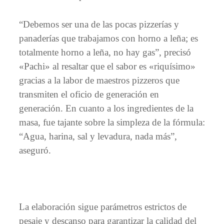
“Debemos ser una de las pocas pizzerías y
panaderías que trabajamos con horno a leña; es
totalmente horno a leña, no hay gas”, precisó
«Pachi» al resaltar que el sabor es «riquísimo»
gracias a la labor de maestros pizzeros que
transmiten el oficio de generación en
generación. En cuanto a los ingredientes de la
masa, fue tajante sobre la simpleza de la fórmula:
“Agua, harina, sal y levadura, nada más”,
aseguró.
La elaboración sigue parámetros estrictos de
pesaje y descanso para garantizar la calidad del