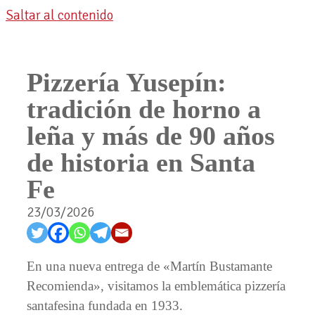
Saltar al contenido
Pizzería Yusepín:
tradición de horno a
leña y más de 90 años
de historia en Santa
Fe
23/03/2026
En una nueva entrega de «Martín Bustamante
Recomienda», visitamos la emblemática pizzería
santafesina fundada en 1933.