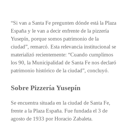
“Si van a Santa Fe pregunten dónde está la Plaza
España y le van a decir enfrente de la pizzería
Yusepín, porque somos patrimonio de la
ciudad”, remarcó. Esta relevancia institucional se
materializó recientemente: “Cuando cumplimos
los 90, la Municipalidad de Santa Fe nos declaró
patrimonio histórico de la ciudad”, concluyó.
Sobre Pizzería Yusepín
Se encuentra situada en la ciudad de Santa Fe,
frente a la Plaza España. Fue fundada el 3 de
agosto de 1933 por Horacio Zabaleta.