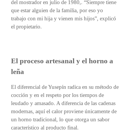
del mostrador en julio de 1980,. “Siempre tiene
que estar alguien de la familia, por eso yo
trabajo con mi hija y vienen mis hijos”, explicó
el propietario.
El proceso artesanal y el horno a
leña
El diferencial de Yusepín radica en su método de
cocción y en el respeto por los tiempos de
leudado y amasado. A diferencia de las cadenas
modernas, aquí el calor proviene únicamente de
un horno tradicional, lo que otorga un sabor
característico al producto final.