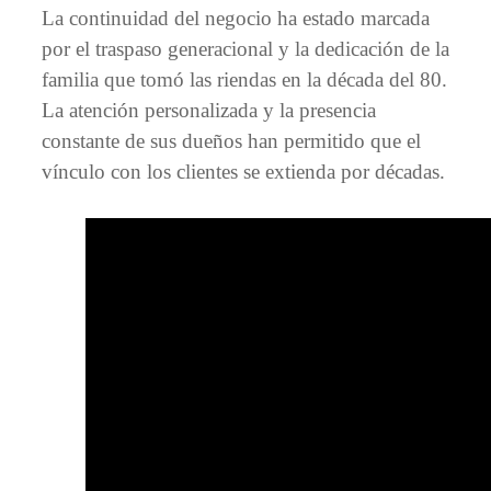
La continuidad del negocio ha estado marcada
por el traspaso generacional y la dedicación de la
familia que tomó las riendas en la década del 80.
La atención personalizada y la presencia
constante de sus dueños han permitido que el
vínculo con los clientes se extienda por décadas.