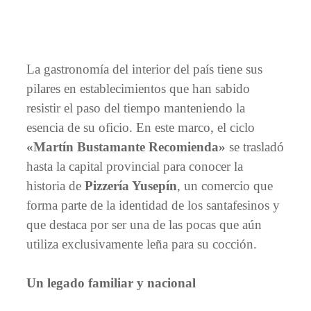
La gastronomía del interior del país tiene sus
pilares en establecimientos que han sabido
resistir el paso del tiempo manteniendo la
esencia de su oficio. En este marco, el ciclo
«Martín Bustamante Recomienda»
se trasladó
hasta la capital provincial para conocer la
historia de
Pizzería Yusepín
, un comercio que
forma parte de la identidad de los santafesinos y
que destaca por ser una de las pocas que aún
utiliza exclusivamente leña para su cocción.
Un legado familiar y nacional