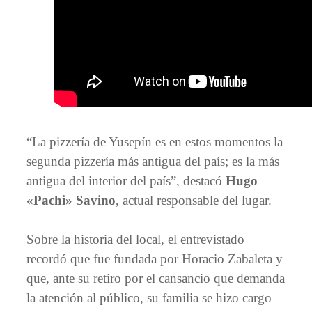
“La pizzería de Yusepín es en estos momentos la
segunda pizzería más antigua del país; es la más
antigua del interior del país”, destacó
Hugo
«Pachi» Savino
, actual responsable del lugar.
Sobre la historia del local, el entrevistado
recordó que fue fundada por Horacio Zabaleta y
que, ante su retiro por el cansancio que demanda
la atención al público, su familia se hizo cargo