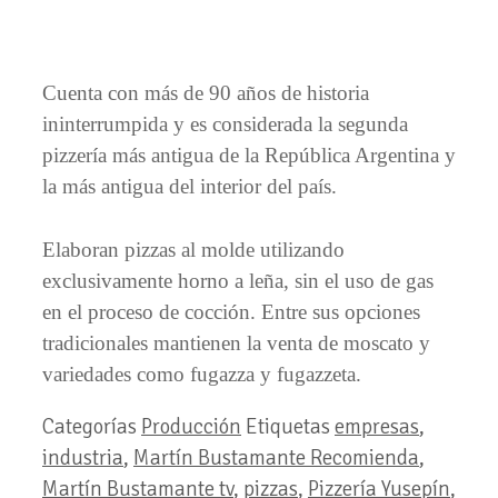
Cuenta con más de 90 años de historia
ininterrumpida y es considerada la segunda
pizzería más antigua de la República Argentina y
la más antigua del interior del país.
Elaboran pizzas al molde utilizando
exclusivamente horno a leña, sin el uso de gas
en el proceso de cocción. Entre sus opciones
tradicionales mantienen la venta de moscato y
variedades como fugazza y fugazzeta.
Categorías
Producción
Etiquetas
empresas
,
industria
,
Martín Bustamante Recomienda
,
Martín Bustamante tv
,
pizzas
,
Pizzería Yusepín
,