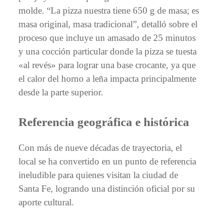
molde. “La pizza nuestra tiene 650 g de masa; es
masa original, masa tradicional”, detalló sobre el
proceso que incluye un amasado de 25 minutos
y una cocción particular donde la pizza se tuesta
«al revés» para lograr una base crocante, ya que
el calor del horno a leña impacta principalmente
desde la parte superior.
Referencia geográfica e histórica
Con más de nueve décadas de trayectoria, el
local se ha convertido en un punto de referencia
ineludible para quienes visitan la ciudad de
Santa Fe, logrando una distinción oficial por su
aporte cultural.