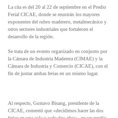
La cita es del 20 al 22 de septiembre en el Predio
Ferial CICAE, donde se reunirán los mayores
exponentes del rubro maderero, metalmecánico y
otros sectores industriales que fortalecen el
desarrollo de la región.
Se trata de un evento organizado en conjunto por
la Cámara de Industria Maderera (CIMAE) y la
Cámara de Industria y Comercio (CICAE), con el
fin de juntar ambas ferias en un mismo lugar.
Al respecto, Gustavo Bisang, presidente de la
CICAE, comentó que «decidimos hacer las dos
ferias en una sola y cada dos años», en un predio