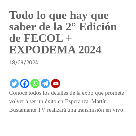
Todo lo que hay que
saber de la 2° Edición
de FECOL +
EXPODEMA 2024
18/09/2024
Conocé todos los detalles de la expo que promete
volver a ser un éxito en Esperanza. Martín
Bustamante TV realizará una transmisión en vivo.