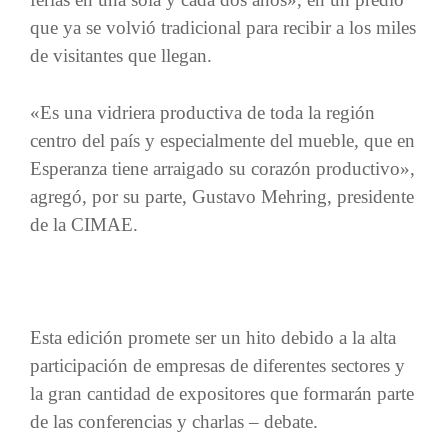
que ya se volvió tradicional para recibir a los miles
de visitantes que llegan.
«Es una vidriera productiva de toda la región
centro del país y especialmente del mueble, que en
Esperanza tiene arraigado su corazón productivo»,
agregó, por su parte, Gustavo Mehring, presidente
de la CIMAE.
Esta edición promete ser un hito debido a la alta
participación de empresas de diferentes sectores y
la gran cantidad de expositores que formarán parte
de las conferencias y charlas – debate.