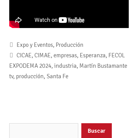
Expo y Eventos
,
Producción
CICAE
,
CIMAE
,
empresas
,
Esperanza
,
FECOL
EXPODEMA 2024
,
industria
,
Martín Bustamante
tv
,
producción
,
Santa Fe
Buscar