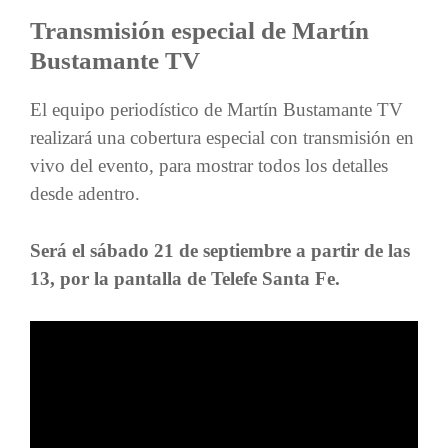
Transmisión especial de Martín
Bustamante TV
El equipo periodístico de Martín Bustamante TV
realizará una cobertura especial con transmisión en
vivo del evento, para mostrar todos los detalles
desde adentro.
Será el sábado 21 de septiembre a partir de las
13, por la pantalla de Telefe Santa Fe.