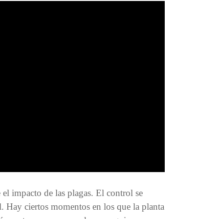
 el impacto de las plagas. El control se
. Hay ciertos momentos en los que la planta