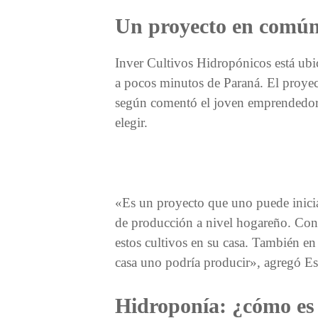
Un proyecto en común 
Inver Cultivos Hidropónicos está u
a pocos minutos de Paraná. El proyec
según comentó el joven emprendedor, 
elegir.
«Es un proyecto que uno puede inicia
de producción a nivel hogareño. Con
estos cultivos en su casa. También en 
casa uno podría producir», agregó Es
Hidroponía: ¿cómo es 