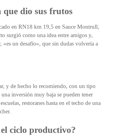
que dio sus frutos
bicado en RN18 km 19,5 en Sauce Montrull,
to surgió como una idea entre amigos y,
«es un desafío», que sin dudas volvería a
r, y de hecho lo recomiendo, con un tipo
 una inversión muy baja se pueden tener
escuelas, restoranes hasta en el techo de una
cher.
el ciclo productivo?