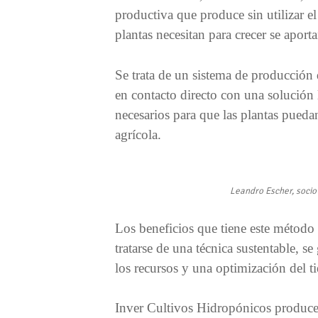
productiva que produce sin utilizar el
plantas necesitan para crecer se aport
Se trata de un sistema de producción q
en contacto directo con una solución 
necesarios para que las plantas puedan
agrícola.
Leandro Escher, socio
Los beneficios que tiene este método 
tratarse de una técnica sustentable, s
los recursos y una optimización del 
Inver Cultivos Hidropónicos produce