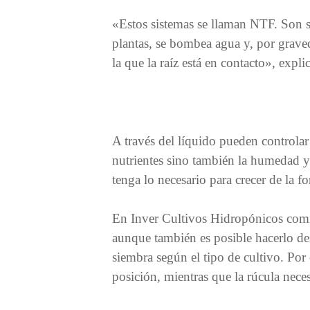
«Estos sistemas se llaman NTF. Son s
plantas, se bombea agua y, por grave
la que la raíz está en contacto», expl
A través del líquido pueden controlar
nutrientes sino también la humedad y
tenga lo necesario para crecer de la 
En Inver Cultivos Hidropónicos comie
aunque también es posible hacerlo desd
siembra según el tipo de cultivo. Por
posición, mientras que la rúcula neces