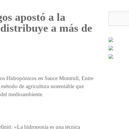
os apostó a la
 distribuye a más de
vos Hidropónicos en Sauce Montrull, Entre
 método de agricultura sustentable que
o del medioambiente.
finió: «La hidroponía es una técnica