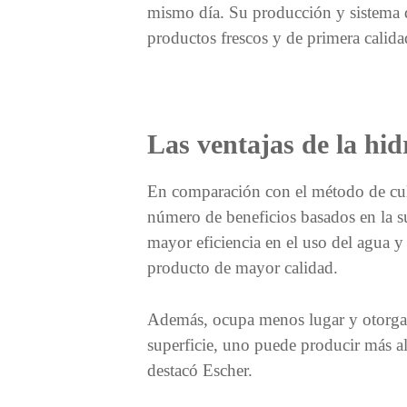
mismo día. Su producción y sistema d
productos frescos y de primera calida
Las ventajas de la hi
En comparación con el método de cult
número de beneficios basados en la su
mayor eficiencia en el uso del agua 
producto de mayor calidad.
Además, ocupa menos lugar y otorga
superficie, uno puede producir más a
destacó Escher.