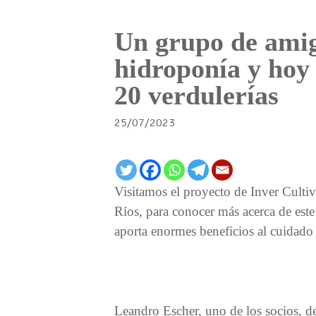
Un grupo de amig
hidroponía y hoy
20 verdulerías
25/07/2023
Visitamos el proyecto de Inver Culti
Ríos, para conocer más acerca de este
aporta enormes beneficios al cuidad
Leandro Escher, uno de los socios, de