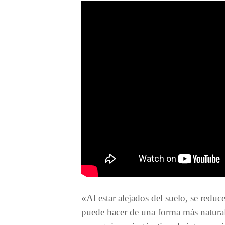
«Al estar alejados del suelo, se reduce
puede hacer de una forma más natural