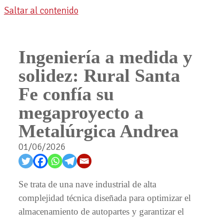
Saltar al contenido
Ingeniería a medida y
solidez: Rural Santa
Fe confía su
megaproyecto a
Metalúrgica Andrea
01/06/2026
Se trata de una nave industrial de alta
complejidad técnica diseñada para optimizar el
almacenamiento de autopartes y garantizar el