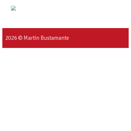
2026 © Martin Bustamante