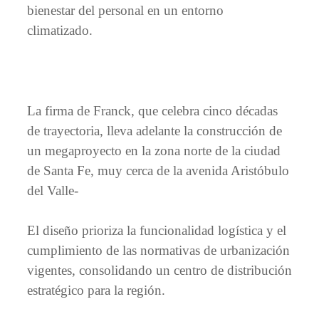
bienestar del personal en un entorno
climatizado.
La firma de Franck, que celebra cinco décadas
de trayectoria, lleva adelante la construcción de
un megaproyecto en la zona norte de la ciudad
de Santa Fe, muy cerca de la avenida Aristóbulo
del Valle-
El diseño prioriza la funcionalidad logística y el
cumplimiento de las normativas de urbanización
vigentes, consolidando un centro de distribución
estratégico para la región.