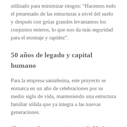
utilizado para minimizar riesgos: “Hacemos todo
el prearmado de las estructuras a nivel del suelo
y después con grúas grandes levantamos los
conjuntos enteros, lo que nos da más seguridad
para el montaje y rapidez”.
50 años de legado y capital
humano
Para la empresa santafesina, este proyecto se
enmarca en un año de celebraciones por su
medio siglo de vida, manteniendo una estructura
familiar sólida que ya integra a las nuevas
generaciones.