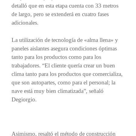
detalló que en esta etapa cuenta con 33 metros
de largo, pero se extenderá en cuatro fases
adicionales.
La utilización de tecnología de «alma llena» y
paneles aislantes asegura condiciones óptimas
tanto para los productos como para los
trabajadores. “El cliente quería crear un buen
clima tanto para los productos que comercializa,
que son autopartes, como para el personal; la
nave está muy bien climatizada”, señaló
Degiorgio.
Asimismo, resaltó el método de construcción