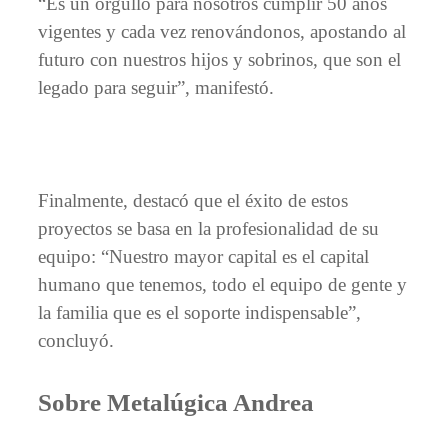
“Es un orgullo para nosotros cumplir 50 años
vigentes y cada vez renovándonos, apostando al
futuro con nuestros hijos y sobrinos, que son el
legado para seguir”, manifestó.
Finalmente, destacó que el éxito de estos
proyectos se basa en la profesionalidad de su
equipo: “Nuestro mayor capital es el capital
humano que tenemos, todo el equipo de gente y
la familia que es el soporte indispensable”,
concluyó.
Sobre Metalúgica Andrea