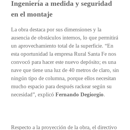
Ingeniería a medida y seguridad
en el montaje
La obra destaca por sus dimensiones y la
ausencia de obstáculos internos, lo que permitirá
un aprovechamiento total de la superficie. “En
esta oportunidad la empresa Rural Santa Fe nos
convocó para hacer este nuevo depósito; es una
nave que tiene una luz de 40 metros de claro, sin
ningún tipo de columna, porque ellos necesitan
mucho espacio para después rackear según su
necesidad”, explicó
Fernando Degiorgio
.
Respecto a la proyección de la obra, el directivo