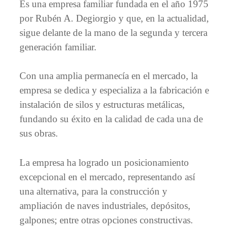
Es una empresa familiar fundada en el año 1975
por Rubén A. Degiorgio y que, en la actualidad,
sigue delante de la mano de la segunda y tercera
generación familiar.
Con una amplia permanecía en el mercado, la
empresa se dedica y especializa a la fabricación e
instalación de silos y estructuras metálicas,
fundando su éxito en la calidad de cada una de
sus obras.
La empresa ha logrado un posicionamiento
excepcional en el mercado, representando así
una alternativa, para la construcción y
ampliación de naves industriales, depósitos,
galpones; entre otras opciones constructivas.