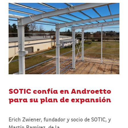
SOTIC confía en Androetto
para su plan de expansión
Erich Zwiener, fundador y socio de SOTIC, y
Martín Ramírez, de la …