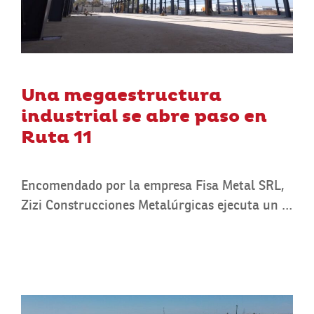
Una megaestructura
industrial se abre paso en
Ruta 11
Encomendado por la empresa Fisa Metal SRL,
Zizi Construcciones Metalúrgicas ejecuta un …