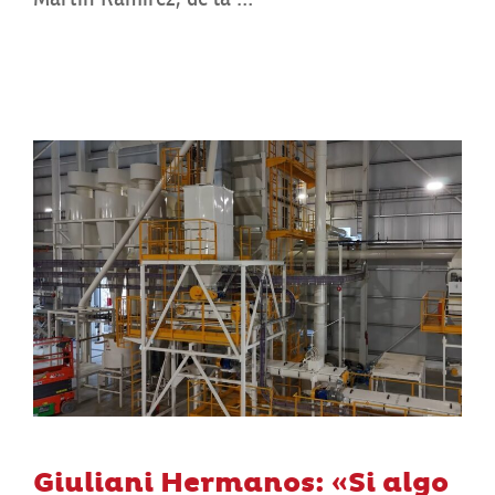
Giuliani Hermanos: «Si algo