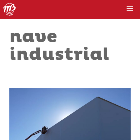
nave
industrial