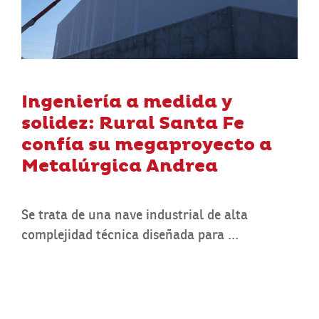
Ingeniería a medida y
solidez: Rural Santa Fe
confía su megaproyecto a
Metalúrgica Andrea
Se trata de una nave industrial de alta
complejidad técnica diseñada para …