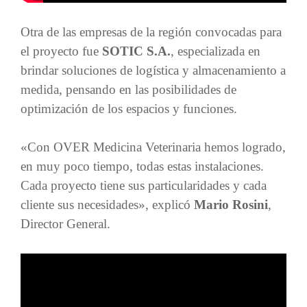
Otra de las empresas de la región convocadas para
el proyecto fue
SOTIC S.A.
, especializada en
brindar soluciones de logística y almacenamiento a
medida, pensando en las posibilidades de
optimización de los espacios y funciones.
«Con OVER Medicina Veterinaria hemos logrado,
en muy poco tiempo, todas estas instalaciones.
Cada proyecto tiene sus particularidades y cada
cliente sus necesidades», explicó
Mario Rosini
,
Director General.