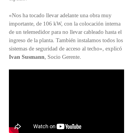
«Nos ha tocado llevar adelante una obra muy
importante, de 106 kW, con la colocación interna
de un telemedidor para no llevar cableado hasta el
ingreso de la planta. También instalamos todos los
sistemas de seguridad de acceso al techo», explicó
Ivan Susmann
, Socio Gerente.