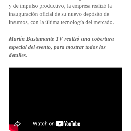
y de impulso productivo, la empresa realizó la
inauguración oficial de su nuevo depósito de
insumos, con la última tecnología del mercado.
Martín Bustamante TV realizó una cobertura
especial del evento, para mostrar todos los
detalles.