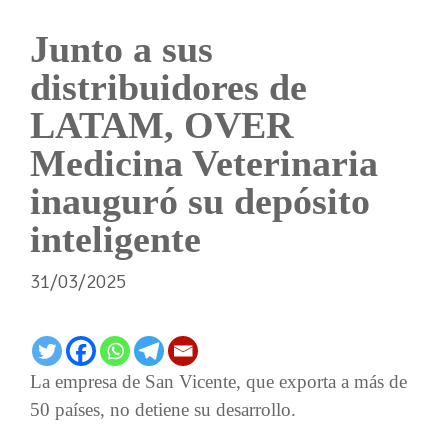
Junto a sus
distribuidores de
LATAM, OVER
Medicina Veterinaria
inauguró su depósito
inteligente
31/03/2025
La empresa de San Vicente, que exporta a más de
50 países, no detiene su desarrollo.