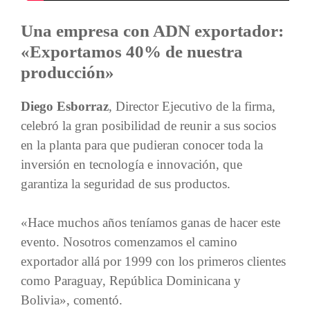
Una empresa con ADN exportador:
«Exportamos 40% de nuestra
producción»
Diego Esborraz
, Director Ejecutivo de la firma,
celebró la gran posibilidad de reunir a sus socios
en la planta para que pudieran conocer toda la
inversión en tecnología e innovación, que
garantiza la seguridad de sus productos.
«Hace muchos años teníamos ganas de hacer este
evento. Nosotros comenzamos el camino
exportador allá por 1999 con los primeros clientes
como Paraguay, República Dominicana y
Bolivia», comentó.