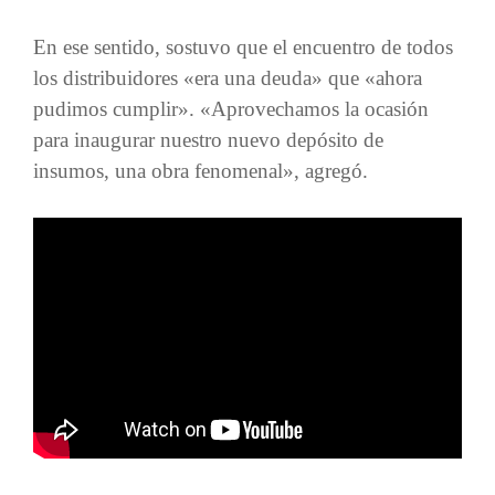
En ese sentido, sostuvo que el encuentro de todos
los distribuidores «era una deuda» que «ahora
pudimos cumplir». «Aprovechamos la ocasión
para inaugurar nuestro nuevo depósito de
insumos, una obra fenomenal», agregó.