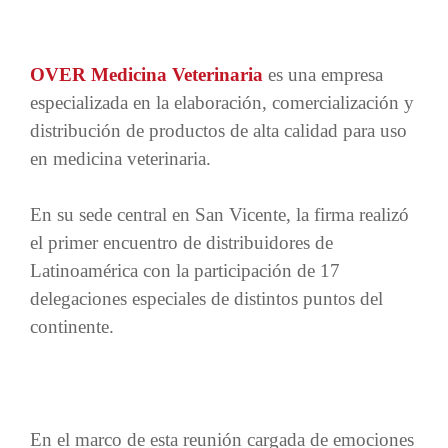
OVER Medicina Veterinaria
es una empresa
especializada en la elaboración, comercialización y
distribución de productos de alta calidad para uso
en medicina veterinaria.
En su sede central en San Vicente, la firma realizó
el primer encuentro de distribuidores de
Latinoamérica con la participación de 17
delegaciones especiales de distintos puntos del
continente.
En el marco de esta reunión cargada de emociones