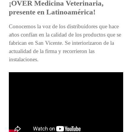
¡OVER Medicina Veterinaria,
presente en Latinoamérica!
Conocemos la voz de los distribuidores que hace
años confían en la calidad de los productos que se
fabrican en San Vicente. Se interiorizaron de la
actualidad de la firma y recorrieron las
instalaciones.