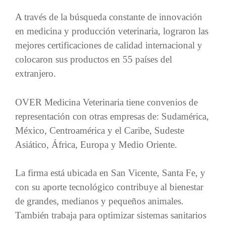
A través de la búsqueda constante de innovación
en medicina y producción veterinaria, lograron las
mejores certificaciones de calidad internacional y
colocaron sus productos en 55 países del
extranjero.
OVER Medicina Veterinaria tiene convenios de
representación con otras empresas de: Sudamérica,
México, Centroamérica y el Caribe, Sudeste
Asiático, África, Europa y Medio Oriente.
La firma está ubicada en San Vicente, Santa Fe, y
con su aporte tecnológico contribuye al bienestar
de grandes, medianos y pequeños animales.
También trabaja para optimizar sistemas sanitarios