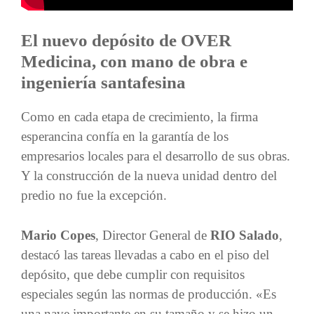
El nuevo depósito de OVER
Medicina, con mano de obra e
ingeniería santafesina
Como en cada etapa de crecimiento, la firma
esperancina confía en la garantía de los
empresarios locales para el desarrollo de sus obras.
Y la construcción de la nueva unidad dentro del
predio no fue la excepción.
Mario Copes
, Director General de
RIO Salado
,
destacó las tareas llevadas a cabo en el piso del
depósito, que debe cumplir con requisitos
especiales según las normas de producción. «Es
una nave importante en su tamaño y se hizo un