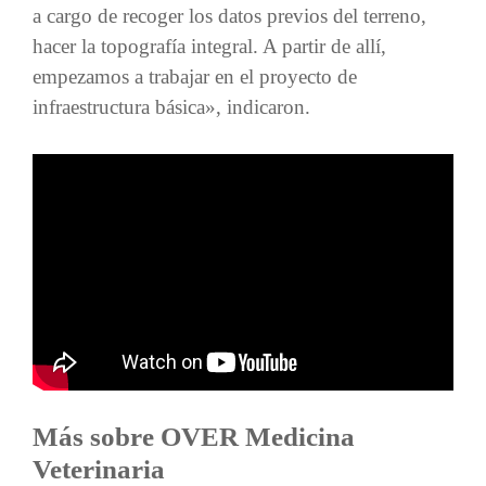
a cargo de recoger los datos previos del terreno,
hacer la topografía integral. A partir de allí,
empezamos a trabajar en el proyecto de
infraestructura básica», indicaron.
Más sobre OVER Medicina
Veterinaria