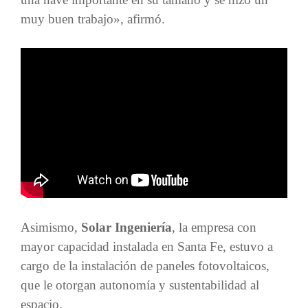
muy buen trabajo», afirmó.
Asimismo,
Solar Ingeniería
, la empresa con
mayor capacidad instalada en Santa Fe, estuvo a
cargo de la instalación de paneles fotovoltaicos,
que le otorgan autonomía y sustentabilidad al
espacio.