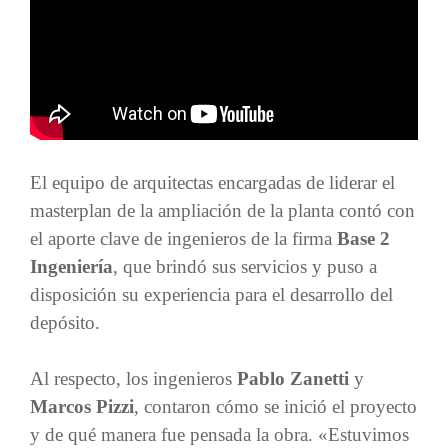
El equipo de arquitectas encargadas de liderar el
masterplan de la ampliación de la planta contó con
el aporte clave de ingenieros de la firma
Base 2
Ingeniería
, que brindó sus servicios y puso a
disposición su experiencia para el desarrollo del
depósito.
Al respecto, los ingenieros
Pablo Zanetti
y
Marcos Pizzi
, contaron cómo se inició el proyecto
y de qué manera fue pensada la obra. «Estuvimos