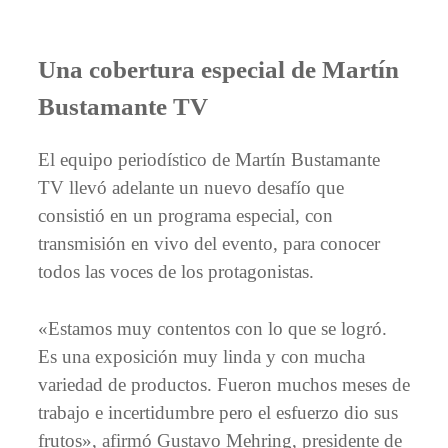
Una cobertura especial de Martín
Bustamante TV
El equipo periodístico de Martín Bustamante
TV llevó adelante un nuevo desafío que
consistió en un programa especial, con
transmisión en vivo del evento, para conocer
todos las voces de los protagonistas.
«Estamos muy contentos con lo que se logró.
Es una exposición muy linda y con mucha
variedad de productos. Fueron muchos meses de
trabajo e incertidumbre pero el esfuerzo dio sus
frutos», afirmó Gustavo Mehring, presidente de