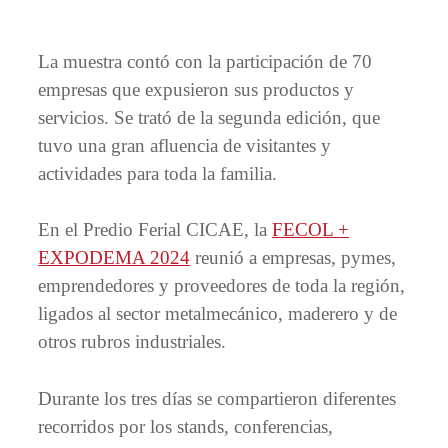
La muestra contó con la participación de 70
empresas que expusieron sus productos y
servicios. Se trató de la segunda edición, que
tuvo una gran afluencia de visitantes y
actividades para toda la familia.
En el Predio Ferial CICAE, la
FECOL +
EXPODEMA 2024
reunió a empresas, pymes,
emprendedores y proveedores de toda la región,
ligados al sector metalmecánico, maderero y de
otros rubros industriales.
Durante los tres días se compartieron diferentes
recorridos por los stands, conferencias,