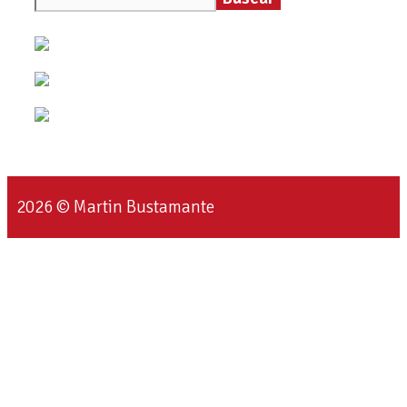
2026 © Martin Bustamante