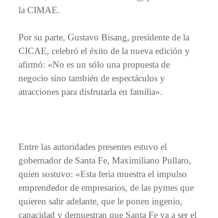
la CIMAE.
Por su parte, Gustavo Bisang, presidente de la
CICAE, celebró el éxito de la nueva edición y
afirmó: «No es un sólo una propuesta de
negocio sino también de espectáculos y
atracciones para disfrutarla en familia».
Entre las autoridades presentes estuvo el
gobernador de Santa Fe, Maximiliano Pullaro,
quien sostuvo: «Esta feria muestra el impulso
emprendedor de empresarios, de las pymes que
quieren salir adelante, que le ponen ingenio,
capacidad y demuestran que Santa Fe va a ser el