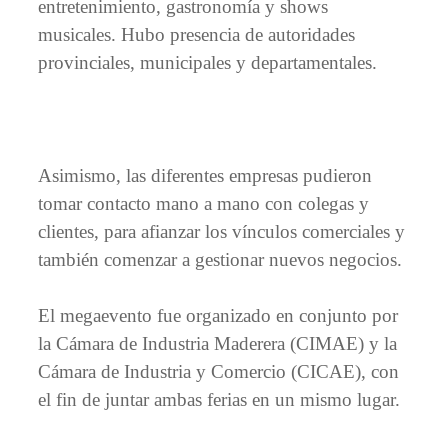
entretenimiento, gastronomía y shows
musicales. Hubo presencia de autoridades
provinciales, municipales y departamentales.
Asimismo, las diferentes empresas pudieron
tomar contacto mano a mano con colegas y
clientes, para afianzar los vínculos comerciales y
también comenzar a gestionar nuevos negocios.
El megaevento fue organizado en conjunto por
la Cámara de Industria Maderera (CIMAE) y la
Cámara de Industria y Comercio (CICAE), con
el fin de juntar ambas ferias en un mismo lugar.