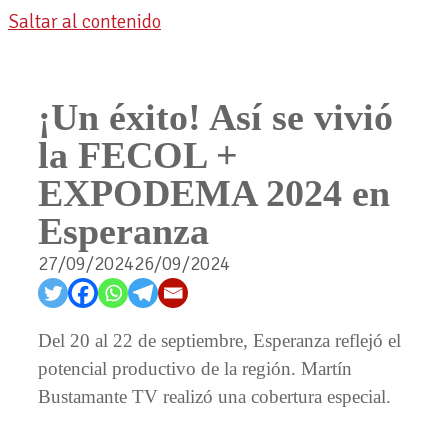
Saltar al contenido
¡Un éxito! Así se vivió
la FECOL +
EXPODEMA 2024 en
Esperanza
27/09/2024
26/09/2024
Del 20 al 22 de septiembre, Esperanza reflejó el
potencial productivo de la región. Martín
Bustamante TV realizó una cobertura especial.