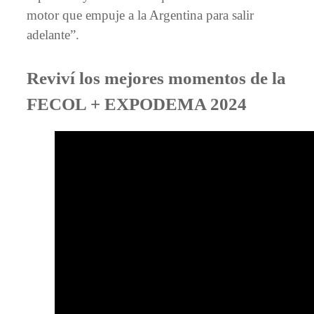
motor que empuje a la Argentina para salir
adelante”.
Reviví los mejores momentos de la
FECOL + EXPODEMA 2024